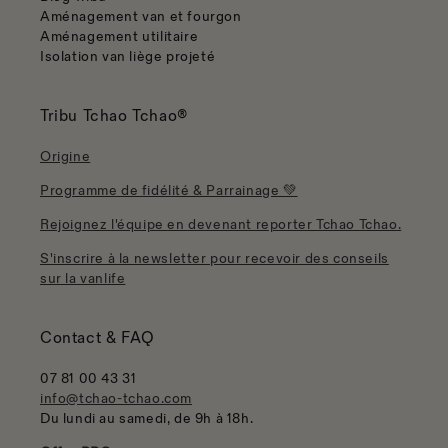
Aménagement van et fourgon
Aménagement utilitaire
Isolation van liège projeté
Tribu Tchao Tchao®
Origine
Programme de fidélité & Parrainage 💚
Rejoignez l'équipe en devenant reporter Tchao Tchao.
S'inscrire à la newsletter pour recevoir des conseils
sur la vanlife
Contact & FAQ
07 81 00 43 31
info@tchao-tchao.com
Du lundi au samedi, de 9h à 18h.