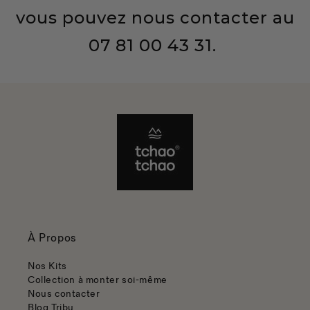
vous pouvez nous contacter au
07 81 00 43 31.
À Propos
Nos Kits
Collection à monter soi-même
Nous contacter
Blog Tribu