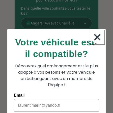
Votre véhicule est-
il compatible?
Découvrez quel aménagement est le plus
adapté à vos besoins et votre véhicule
en échangeant avec un membre de
l'équipe !
Email