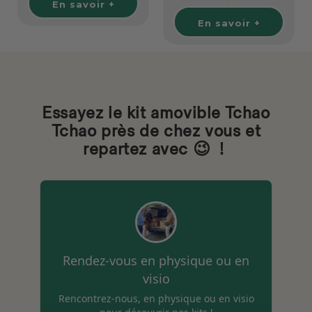
En savoir +
En savoir +
Essayez le kit amovible Tchao
Tchao près de chez vous et
repartez avec 😉 !