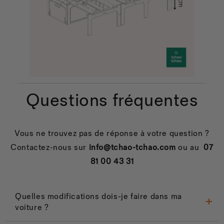
Questions fréquentes
Vous ne trouvez pas de réponse à votre question ?
Contactez-nous sur
info@tchao-tchao.com
ou au
07
81 00 43 31
Quelles modifications dois-je faire dans ma
voiture ?