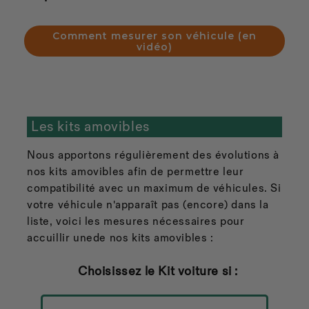
Comment mesurer son véhicule (en
vidéo)
Les kits amovibles
Nous apportons régulièrement des évolutions à
nos kits amovibles afin de permettre leur
compatibilité avec un maximum de véhicules. Si
votre véhicule n'apparaît pas (encore) dans la
liste, voici les mesures nécessaires pour
accuillir unede nos kits amovibles :
Choisissez le Kit voiture si :