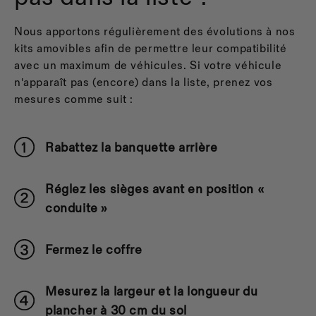
Nous apportons régulièrement des évolutions à nos
kits amovibles afin de permettre leur compatibilité
avec un maximum de véhicules. Si votre véhicule
n'apparaît pas (encore) dans la liste, prenez vos
mesures comme suit :
Rabattez la banquette arrière
Réglez les sièges avant en position «
conduite »
Fermez le coffre
Mesurez la largeur et la longueur du
plancher à 30 cm du sol