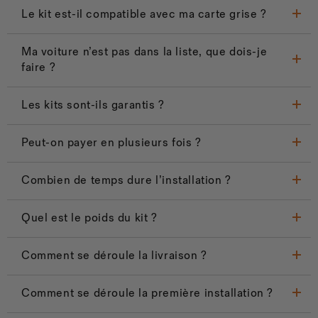
Le kit est-il compatible avec ma carte grise ?
Ma voiture n’est pas dans la liste, que dois-je
faire ?
Les kits sont-ils garantis ?
Peut-on payer en plusieurs fois ?
Combien de temps dure l’installation ?
Quel est le poids du kit ?
Comment se déroule la livraison ?
Comment se déroule la première installation ?