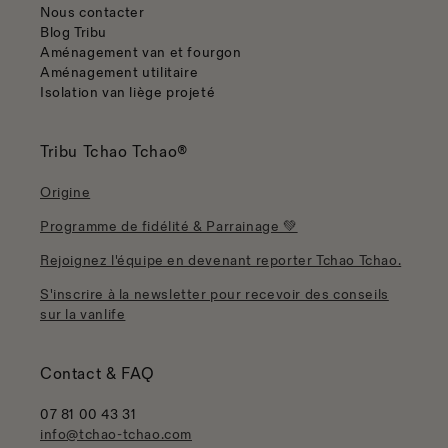
Nous contacter
Blog Tribu
Aménagement van et fourgon
Aménagement utilitaire
Isolation van liège projeté
Tribu Tchao Tchao®
Origine
Programme de fidélité & Parrainage 💚
Rejoignez l'équipe en devenant reporter Tchao Tchao.
S'inscrire à la newsletter pour recevoir des conseils
sur la vanlife
Contact & FAQ
07 81 00 43 31
info@tchao-tchao.com