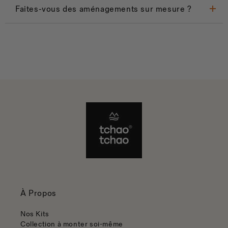
Faites-vous des aménagements sur mesure ?
À Propos
Nos Kits
Collection à monter soi-même