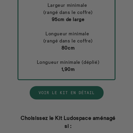
Largeur minimale
(rangé dans le coffre)
95cm de large
Longueur minimale
(rangé dans le coffre)
80cm
Longueur minimale (déplié)
1,90m
VOIR LE KIT EN DÉTAIL
Choisissez le Kit Ludospace aménagé
si :