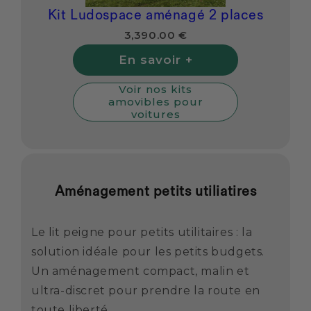
Kit Ludospace aménagé 2 places
3,390.00 €
En savoir +
Voir nos kits
amovibles pour
voitures
Aménagement petits utiliatires
Le lit peigne pour petits utilitaires : la
solution idéale pour les petits budgets.
Un aménagement compact, malin et
ultra-discret pour prendre la route en
toute liberté.