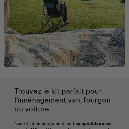
Trouvez le kit parfait
pour
l'aménagement van, fourgon
ou voiture
Nos kits d'aménagement sont
compatibles avec