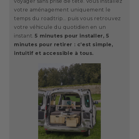
voyager sans prise de tête. Vous installez
votre aménagement uniquement le
temps du roadtrip… puis vous retrouvez
votre véhicule du quotidien en un
instant.
5 minutes pour installer, 5
minutes pour retirer : c’est simple,
intuitif et accessible à tous.