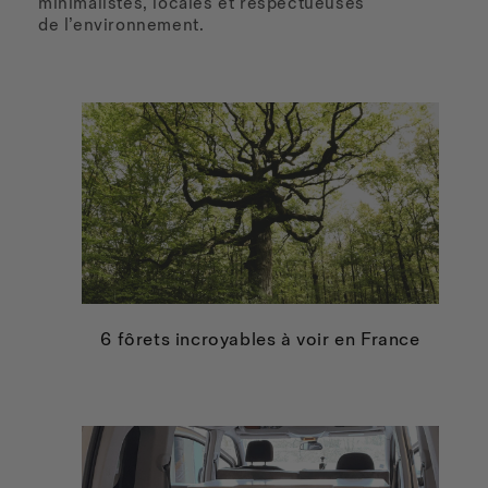
minimalistes, locales et respectueuses
de l’environnement.
6 fôrets incroyables à voir en France