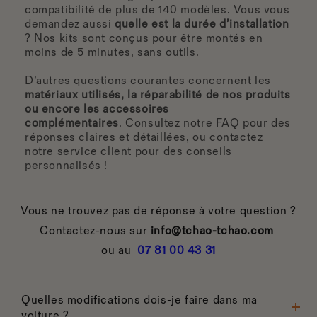
compatibilité de plus de 140 modèles. Vous vous
demandez aussi
quelle est la durée d’installation
? Nos kits sont conçus pour être montés en
moins de 5 minutes, sans outils.
D’autres questions courantes concernent les
matériaux utilisés, la réparabilité de nos produits
ou encore les accessoires
complémentaires
.
Consultez notre FAQ pour des
réponses claires et détaillées, ou contactez
notre service client pour des conseils
personnalisés !
Vous ne trouvez pas de réponse à votre question ?
Contactez-nous sur
info@tchao-tchao.com
ou au
07 81 00 43 31
Quelles modifications dois-je faire dans ma
voiture ?