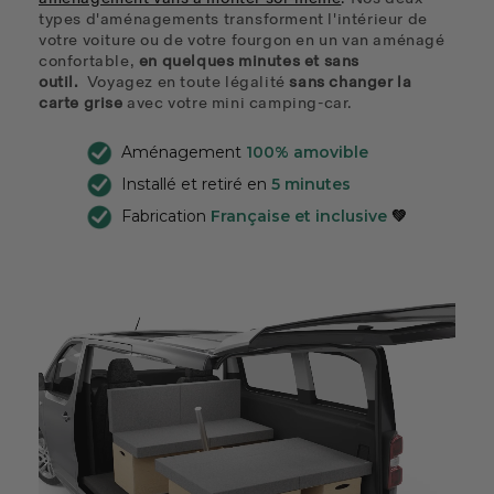
types d'aménagements transforment l'intérieur de
votre voiture ou de votre fourgon en un
van aménagé
confortable,
en quelques minutes et sans
outil.
Voyagez en toute légalité
sans changer la
carte grise
avec votre mini camping-car.
Aménagement
100% amovible
Installé et retiré en
5 minutes
Fabrication
Française et inclusive
💚