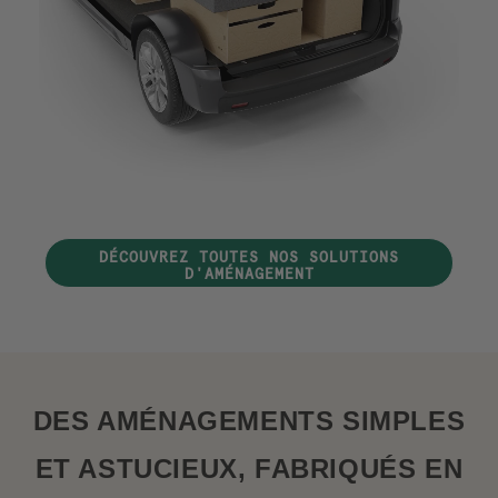
DÉCOUVREZ TOUTES NOS SOLUTIONS
D'AMÉNAGEMENT
DES AMÉNAGEMENTS SIMPLES
ET ASTUCIEUX, FABRIQUÉS EN