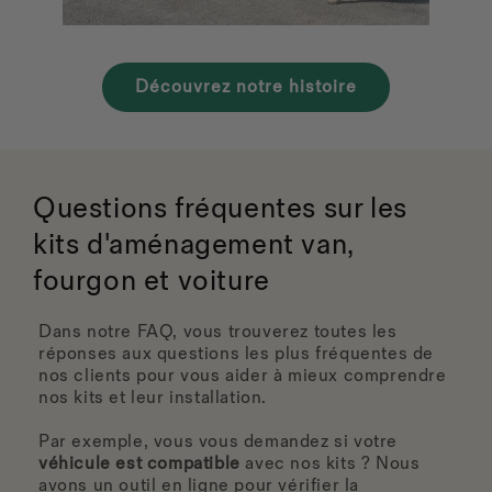
Découvrez notre histoire
Questions fréquentes sur les
kits d'aménagement van,
fourgon et voiture
Dans notre FAQ, vous trouverez toutes les
réponses aux questions les plus fréquentes de
nos clients pour vous aider à mieux comprendre
nos kits et leur installation.
Par exemple, vous vous demandez si votre
véhicule est compatible
avec nos kits ? Nous
avons un outil en ligne pour vérifier la