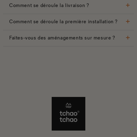
Comment se déroule la livraison ?
Comment se déroule la première installation ?
Faites-vous des aménagements sur mesure ?