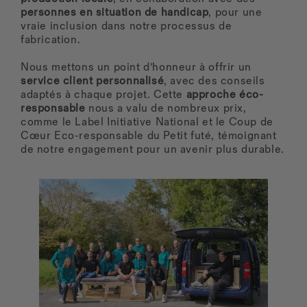
personnes en situation de handicap
, pour une
vraie inclusion dans notre processus de
fabrication.
Nous mettons un point d'honneur à offrir un
service client personnalisé
, avec des conseils
adaptés à chaque projet. Cette
approche éco-
responsable
nous a valu de nombreux prix,
comme le Label Initiative National et le Coup de
Cœur Eco-responsable du Petit futé, témoignant
de notre engagement pour un avenir plus durable.