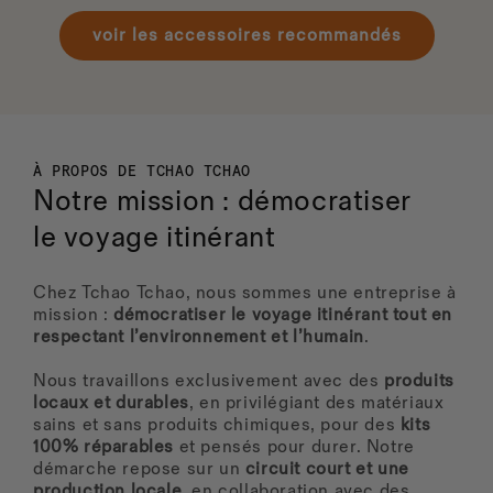
voir les accessoires recommandés
À PROPOS DE TCHAO TCHAO
Notre mission : démocratiser
le voyage itinérant
Chez Tchao Tchao, nous sommes une entreprise à
mission :
démocratiser le voyage itinérant tout en
respectant l’environnement et l’humain
.
Nous travaillons exclusivement avec des
produits
locaux
et durables
, en privilégiant des matériaux
sains et sans produits chimiques, pour des
kits
100% réparables
et pensés pour durer. Notre
démarche repose sur un
circuit court et une
production locale
, en collaboration avec des