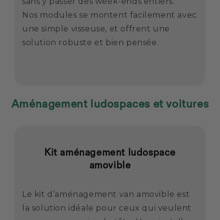
sans y passer des week-ends entiers.
Nos modules se montent facilement avec
une simple visseuse, et offrent une
solution robuste et bien pensée.
Aménagement ludospaces et voitures
Kit aménagement ludospace
amovible
Le kit d’aménagement van amovible est
la solution idéale pour ceux qui veulent