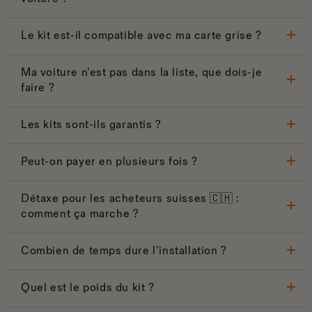
Le kit est-il compatible avec ma carte grise ?
Ma voiture n’est pas dans la liste, que dois-je
faire ?
Les kits sont-ils garantis ?
Peut-on payer en plusieurs fois ?
Détaxe pour les acheteurs suisses 🇨🇭 :
comment ça marche ?
Combien de temps dure l’installation ?
Quel est le poids du kit ?