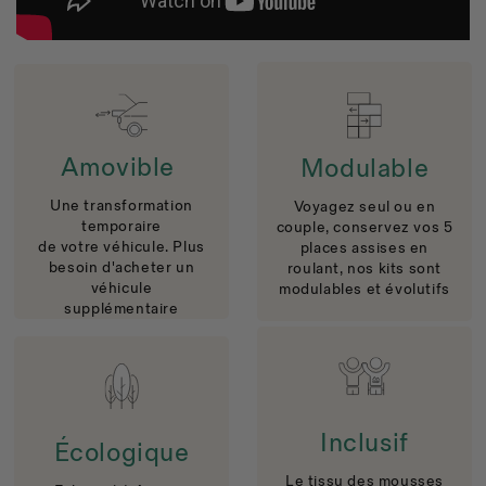
Amovible
Modulable
Une transformation
Voyagez seul ou en
temporaire
couple, conservez vos 5
de votre véhicule. Plus
places assises en
besoin d'acheter un
roulant, nos kits sont
véhicule
modulables et évolutifs
supplémentaire
Inclusif
Écologique
Le tissu des mousses