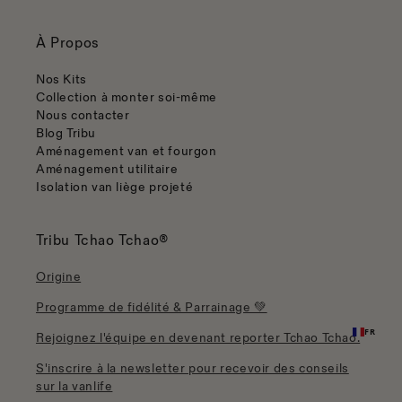
À Propos
Nos Kits
Collection à monter soi-même
Nous contacter
Blog Tribu
Aménagement van et fourgon
Aménagement utilitaire
Isolation van liège projeté
Tribu Tchao Tchao®
Origine
Programme de fidélité & Parrainage 💚
FR
Rejoignez l'équipe en devenant reporter Tchao Tchao.
S'inscrire à la newsletter pour recevoir des conseils
sur la vanlife