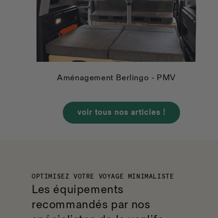
Aménagement Berlingo - PMV
voir tous nos articles !
OPTIMISEZ VOTRE VOYAGE MINIMALISTE
Les équipements
recommandés
par nos