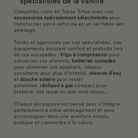
spécialistes
de la vanlife
Complétez votre kit Tchao Tchao avec nos
accessoires spécialement sélectionnés
pour
transformer votre véhicule en un véritable van
aménagé.
Testés et approuvés par nos spécialistes, ces
équipements assurent confort et praticité lors
de vos escapades :
frigo à compression
pour
conserver vos aliments,
batteries nomades
pour alimenter vos appareils, rideaux
occultants pour plus d’intimité,
réserve d’eau
et
douche solaire
pour rester
autonome,
réchaud à gaz
compact pour
préparer vos repas où que vous soyez...
Chaque accessoire est pensé pour s’intégrer
parfaitement à votre aménagement et vous
accompagner dans une aventure simple,
pratique et connectée à la nature.