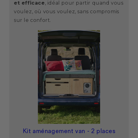
et efficace
, idéal pour partir quand vous
voulez, où vous voulez, sans compromis
sur le confort.
Kit aménagement van - 2 places