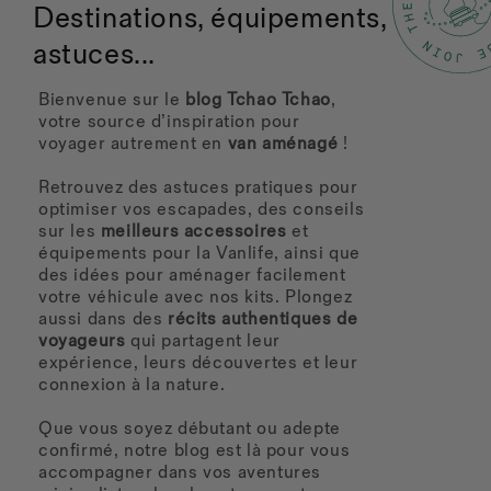
Destinations, équipements,
astuces...
Bienvenue sur le
blog Tchao Tchao
,
votre source d’inspiration pour
voyager autrement en
van aménagé
!
Retrouvez des astuces pratiques pour
optimiser vos escapades, des conseils
sur les
meilleurs accessoires
et
équipements pour la Vanlife, ainsi que
des idées pour aménager facilement
votre véhicule avec nos kits. Plongez
aussi dans des
récits authentiques de
voyageurs
qui partagent leur
expérience, leurs découvertes et leur
connexion à la nature.
Que vous soyez débutant ou adepte
confirmé, notre blog est là pour vous
accompagner dans vos aventures