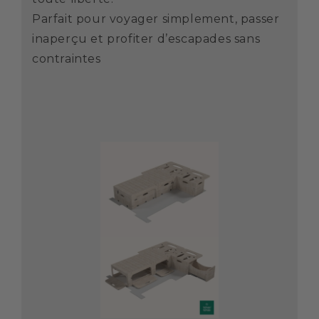
Parfait pour voyager simplement, passer
inaperçu et profiter d’escapades sans
contraintes