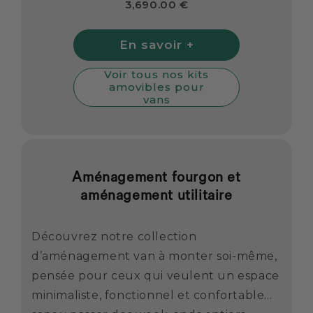
3,690.00 €
En savoir +
Voir tous nos kits
amovibles pour
vans
Aménagement fourgon et
aménagement utilitaire
Découvrez notre collection
d’aménagement van à monter soi-même,
pensée pour ceux qui veulent un espace
minimaliste, fonctionnel et confortable…