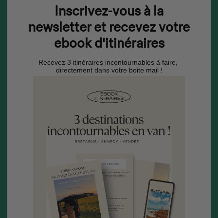
Inscrivez-vous à la
newsletter et recevez votre
ebook d'itinéraires
Recevez 3 itinéraires incontournables à faire,
directement dans votre boite mail !