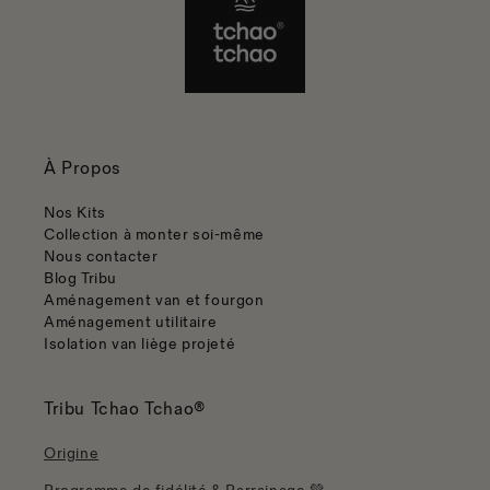
À Propos
Nos Kits
Collection à monter soi-même
Nous contacter
Blog Tribu
Aménagement van et fourgon
Aménagement utilitaire
Isolation van liège projeté
Tribu Tchao Tchao®
Origine