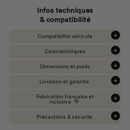
Infos techniques
& compatibilité
Compatibilité véhicule
Caractéristiques
Dimensions et poids
Livraison et garantie
Fabrication française et
inclusive 💚
Précautions & sécurité