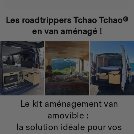
Les roadtrippers Tchao Tchao®
en van aménagé !
Le kit aménagement van
amovible :
la solution idéale pour vos