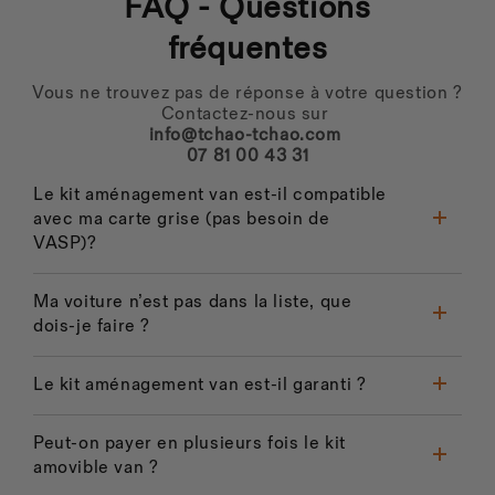
FAQ - Questions
fréquentes
Vous ne trouvez pas de réponse à votre question ?
Contactez-nous sur
info@tchao-tchao.com
07 81 00 43 31
Le kit aménagement van est-il compatible
avec ma carte grise (pas besoin de
VASP)?
Ma voiture n’est pas dans la liste, que
dois-je faire ?
Le kit aménagement van est-il garanti ?
Peut-on payer en plusieurs fois le kit
amovible van ?