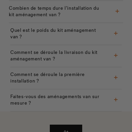
Combien de temps dure l’installation du
kit aménagement van ?
Quel est le poids du kit aménagement
van ?
Comment se déroule la livraison du kit
aménagement van ?
Comment se déroule la première
installation ?
Faites-vous des aménagements van sur
mesure ?