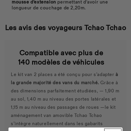
mousse d'extension
permettant d'avoir une
longueur de couchage de 2,20m.
Les avis des voyageurs
Tchao Tchao
Compatible avec plus de
140 modèles de véhicules
Le kit van 2 places a été conçu pour s’adapter
à
la grande majorité des vans du marché.
Grâce à
des dimensions parfaitement étudiées, — 1,90 m
au sol, 1,40 m au niveau des portes latérales et
1,15 m au niveau des passages de roues —le kit
aménagement van amovible Tchao Tchao
s’intègre naturellement dans les gabarits