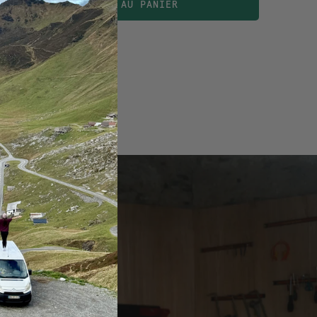
AJOUTER AU PANIER