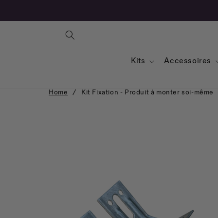
Kits
Accessoires
Home
/
Kit Fixation - Produit à monter soi-même