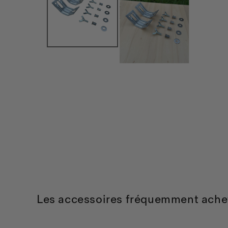
Les accessoires fréquemment ache