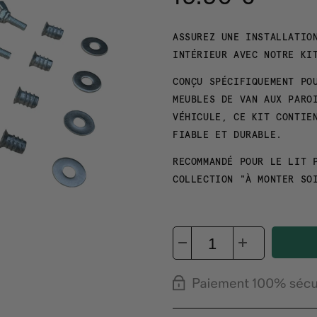
ASSUREZ UNE INSTALLATIO
INTÉRIEUR AVEC NOTRE KI
CONÇU SPÉCIFIQUEMENT PO
MEUBLES DE VAN AUX PARO
VÉHICULE, CE KIT CONTIE
FIABLE ET DURABLE.
RECOMMANDÉ POUR LE LIT 
COLLECTION "À MONTER SO