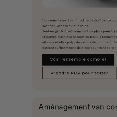
Un aménagement van "back to basics" pensé pou
sacrifier l’espace du quotidien.
Tout en gardant suffisamment de place pour tran
lit peigne classique associé au meuble rangemen
efficace et ultra polyvalente, idéale pour partir 
gardant suffisamment de place pour transporter 
Voir l'ensemble complet
Prendre RDV pour tester
Aménagement van compl