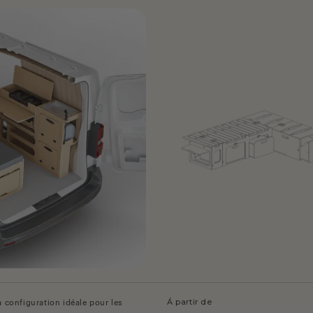
Á partir de
a configuration idéale pour les