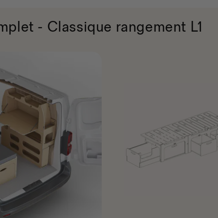
let - Classique rangement L1