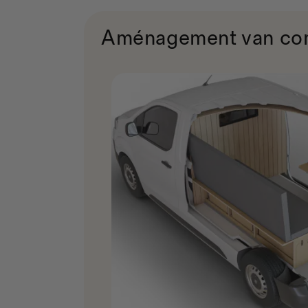
Aménagement van comp