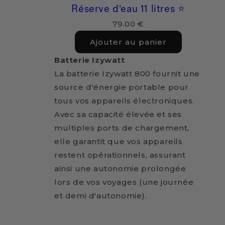
Réserve d'eau 11 litres ⭐️
79.00 €
Ajouter au panier
Batterie Izywatt
La batterie Izywatt 800 fournit une
source d'énergie portable pour
tous vos appareils électroniques.
Avec sa capacité élevée et ses
multiples ports de chargement,
elle garantit que vos appareils
restent opérationnels, assurant
ainsi une autonomie prolongée
lors de vos voyages (une journée
et demi d'autonomie).