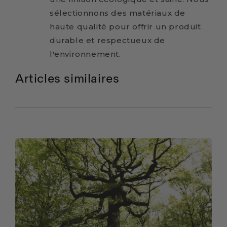
sélectionnons des matériaux de
haute qualité pour offrir un produit
durable et respectueux de
l'environnement.
Articles similaires