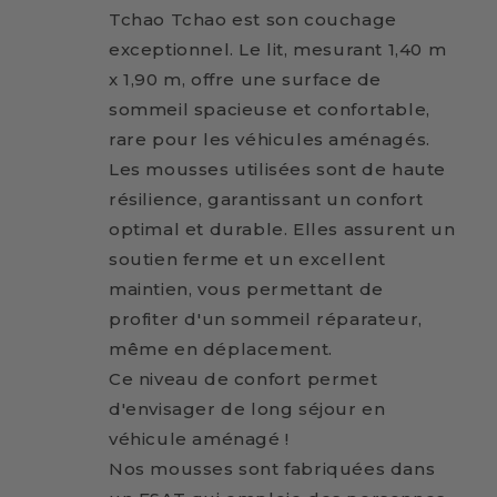
Tchao Tchao est son couchage
exceptionnel. Le lit, mesurant 1,40 m
x 1,90 m, offre une surface de
sommeil spacieuse et confortable,
rare pour les véhicules aménagés.
Les mousses utilisées sont de haute
résilience, garantissant un confort
optimal et durable. Elles assurent un
soutien ferme et un excellent
maintien, vous permettant de
profiter d'un sommeil réparateur,
même en déplacement.
Ce niveau de confort permet
d'envisager de long séjour en
véhicule aménagé !
Nos mousses sont fabriquées dans