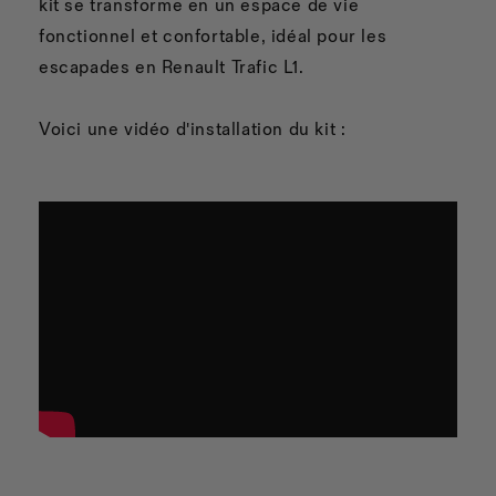
kit se transforme en un espace de vie
fonctionnel et confortable, idéal pour les
escapades en Renault Trafic L1.
Voici une vidéo d'installation du kit :