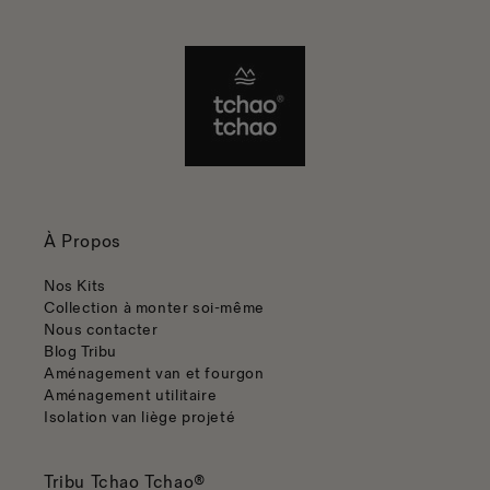
À Propos
Nos Kits
Collection à monter soi-même
Nous contacter
Blog Tribu
Aménagement van et fourgon
Aménagement utilitaire
Isolation van liège projeté
Tribu Tchao Tchao®