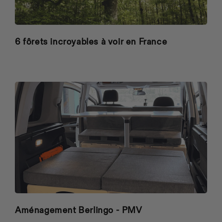
6 fôrets incroyables à voir en France
Aménagement Berlingo - PMV