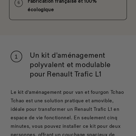
Fabrication française et 100%
écologique
Un kit d'aménagement
polyvalent et modulable
pour Renault Trafic L1
Le kit d'aménagement pour van et fourgon Tchao
Tchao est une solution pratique et amovible,
idéale pour transformer un Renault Trafic L1 en
espace de vie fonctionnel. En seulement cinq
minutes, vous pouvez installer ce kit pour deux
personnes, offrant un couchage spacieux de