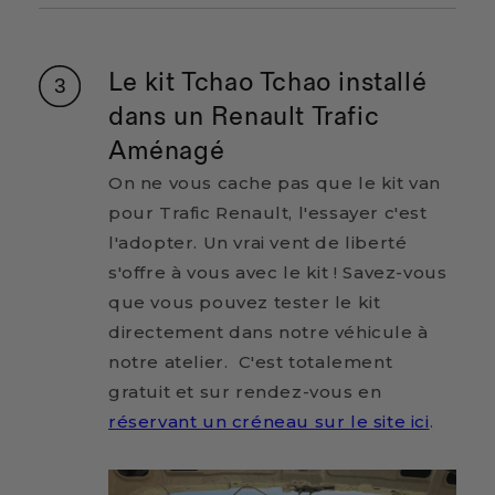
Le kit Tchao Tchao installé
dans un Renault Trafic
Aménagé
On ne vous cache pas que le kit van
pour Trafic Renault, l'essayer c'est
l'adopter. Un vrai vent de liberté
s'offre à vous avec le kit ! Savez-vous
que vous pouvez tester le kit
directement dans notre véhicule à
notre atelier. C'est totalement
gratuit et sur rendez-vous en
réservant un créneau sur le site ici
.