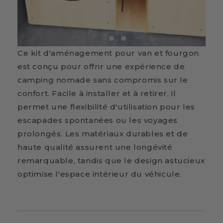
Ce kit d'aménagement pour van et fourgon
est conçu pour offrir une expérience de
camping nomade sans compromis sur le
confort. Facile à installer et à retirer, il
permet une flexibilité d'utilisation pour les
escapades spontanées ou les voyages
prolongés. Les matériaux durables et de
haute qualité assurent une longévité
remarquable, tandis que le design astucieux
optimise l'espace intérieur du véhicule.