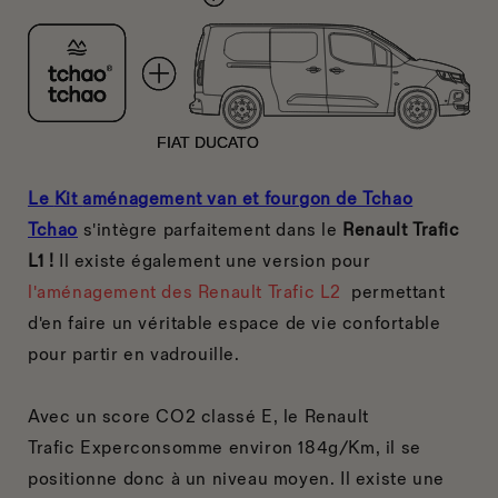
Le
Kit
aménagement van et fourgon de Tchao
Tchao
s'intègre parfaitement dans le
Renault Trafic
L1 !
Il existe également une version pour
l'aménagement des Renault Trafic L2
permettant
d'en faire un véritable espace de vie confortable
pour partir en vadrouille.
Avec un score CO2 classé E, le Renault
Trafic
Experconsomme environ 184g/Km, il se
positionne donc à un niveau moyen. Il existe une