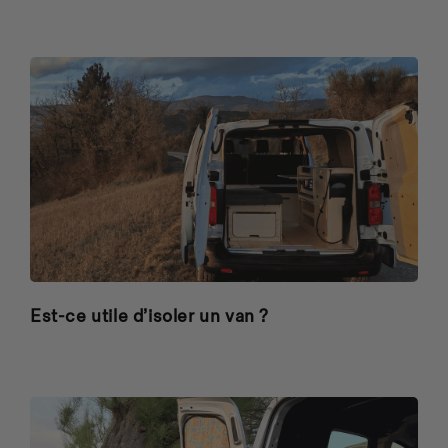
Est-ce utile d’isoler un van ?