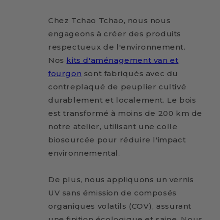
Chez Tchao Tchao, nous nous
engageons à créer des produits
respectueux de l'environnement.
Nos
kits d'aménagement van et
fourgon
sont fabriqués avec du
contreplaqué de peuplier cultivé
durablement et localement. Le bois
est transformé à moins de 200 km de
notre atelier, utilisant une colle
biosourcée pour réduire l'impact
environnemental.
De plus, nous appliquons un vernis
UV sans émission de composés
organiques volatils (COV), assurant
une finition écologique et saine. Nous