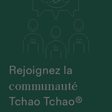
Rejoignez la
communauté
Tchao Tchao®