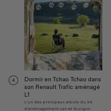
Dormir en Tchao Tchao dans
son Renault Trafic aménagé
L1
L'un des principaux atouts du kit
d'aménagement van et fourgon