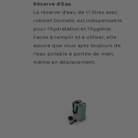
Réserve d'Eau
La réserve d'eau de 11 litres avec
robinet Dometic est indispensable
pour l'hydratation et l'hygiène.
Facile à remplir et à utiliser, elle
assure que vous ayez toujours de
l'eau potable à portée de main,
même en déplacement.