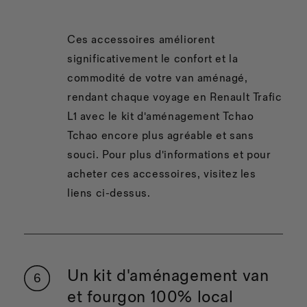
Ces accessoires améliorent
significativement le confort et la
commodité de votre van aménagé,
rendant chaque voyage en Renault Trafic
L1 avec le kit d'aménagement Tchao
Tchao encore plus agréable et sans
souci. Pour plus d'informations et pour
acheter ces accessoires, visitez les
liens ci-dessus.
Un kit d'aménagement van
et fourgon 100% local