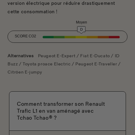
version électrique pour réduire drastiquement
cette consommation !
Alternatives
Peugeot E-Expert / Fiat E-Ducato / ID
Buzz / Toyota proace Electric / Peugeot E-Traveller /
Citröen E-jumpy
Comment transformer son Renault
Trafic L1 en van aménagé avec
Tchao Tchao® ?