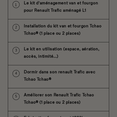
Le kit d'aménagement van et fourgon
pour Renault Trafic aménagé L1
Installation du kit van et fourgon Tchao
Tchao® (1 place ou 2 places)
Le kit en utilisation (espace, aération,
accès, intimité…)
Dormir dans son renault Trafic avec
Tchao Tchao®
Améliorer son Renault Trafic Tchao
Tchao® (1 place ou 2 places)