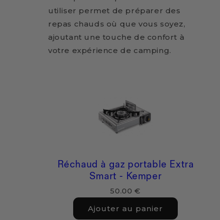
utiliser permet de préparer des
repas chauds où que vous soyez,
ajoutant une touche de confort à
votre expérience de camping.
Réchaud à gaz portable Extra
Smart - Kemper
50.00 €
Ajouter au panier