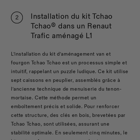
Installation du kit Tchao
Tchao® dans un Renaut
Trafic aménagé L1
L'installation du kit d'aménagement van et
fourgon Tchao Tchao est un processus simple et
intuitif, rappelant un puzzle ludique. Ce kit utilise
sept caissons en peuplier, assemblés grâce à
l'ancienne technique de menuiserie du tenon-
mortaise. Cette méthode permet un
emboîtement précis et solide. Pour renforcer
cette structure, des clés en bois, brevetées par
Tchao Tchao, sont utilisées, assurant une
stabilité optimale. En seulement cinq minutes, le