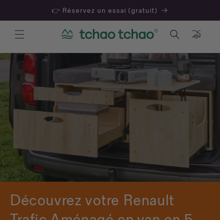
👉 Réservez un essai (gratuit)
Panier
Découvrez votre Renault