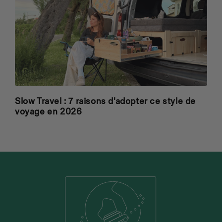
Slow Travel : 7 raisons d'adopter ce style de
voyage en 2026