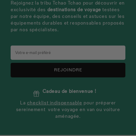
Rejoignez la tribu Tchao Tchao pour découvrir en
exclusivité des
destinations de voyage
testées
par notre équipe, des conseils et astuces sur les
équipements durables et responsables proposés
par nos spécialistes.
REJOINDRE
Cadeau de bienvenue !
La
checklist indispensable
pour préparer
sereinement
votre voyage en van ou voiture
aménagée.