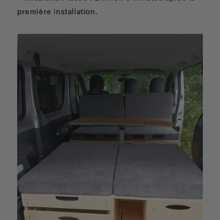
première installation.