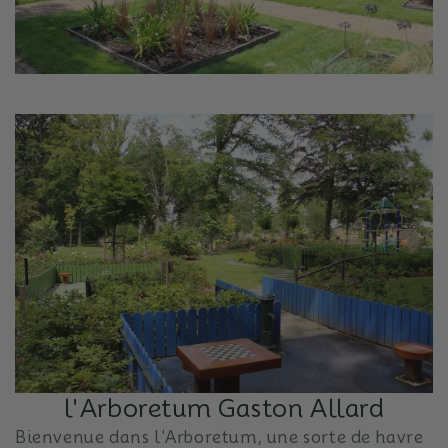
l'Arboretum Gaston Allard
Bienvenue dans l'Arboretum, une sorte de havre