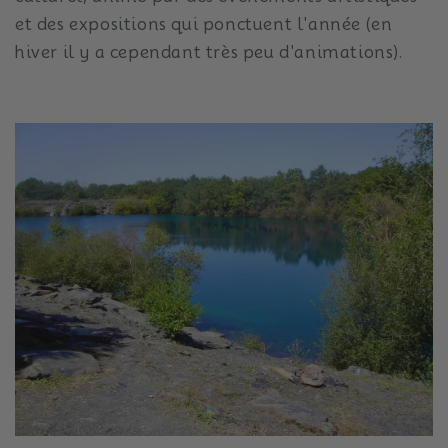
et des expositions qui ponctuent l'année (en
hiver il y a cependant très peu d'animations).