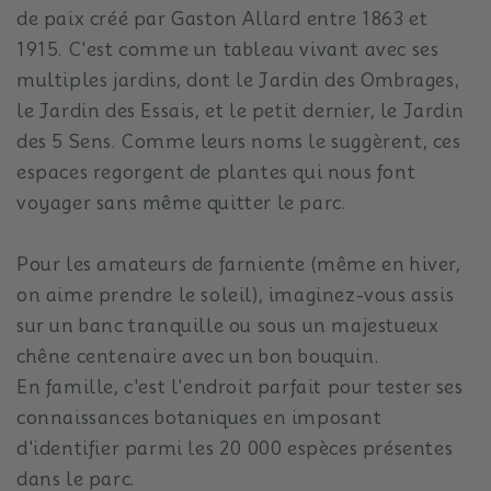
de paix créé par Gaston Allard entre 1863 et
1915. C'est comme un tableau vivant avec ses
multiples jardins, dont le Jardin des Ombrages,
le Jardin des Essais, et le petit dernier, le Jardin
des 5 Sens. Comme leurs noms le suggèrent, ces
espaces regorgent de plantes qui nous font
voyager sans même quitter le parc.
Pour les amateurs de farniente (même en hiver,
on aime prendre le soleil), imaginez-vous assis
sur un banc tranquille ou sous un majestueux
chêne centenaire avec un bon bouquin.
En famille, c'est l'endroit parfait pour tester ses
connaissances botaniques en imposant
d'identifier parmi les 20 000 espèces présentes
dans le parc.