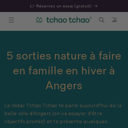
👉 Réservez un essai (gratuit)
Panier
5 sorties nature à faire
en famille en hiver à
Angers
La rédac Tchao Tchao te parle aujourd'hui de la
belle ville d'Angers (on va essayer d'être
objectifs promis!) et te présente quelques