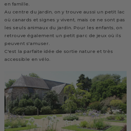
en famille.
Au centre du jardin, on y trouve aussi un petit lac
où canards et signes y vivent, mais ce ne sont pas
les seuls animaux du jardin.
Pour les enfants, on
retrouve également un petit parc de jeux où ils
peuvent s'amuser.
C'est la parfaite idée de sortie nature et très
accessible en vélo.