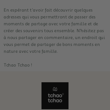
En espérant t'avoir fait découvrir quelques
adresses qui vous permettront de passer des
moments de partage avec votre famille et de
créer des souvenirs tous ensemble.
N'hésitez pas
à nous partager en commentaire, un endroit qui
vous permet de partager de bons moments en
nature avec votre famille.
Tchao Tchao !