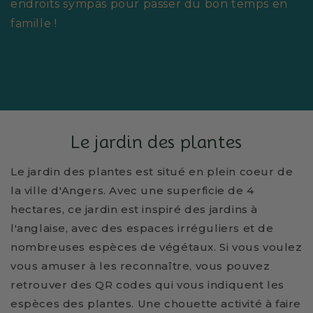
endroits sympas pour passer du bon temps en
famille !
Le jardin des plantes
Le jardin des plantes est situé en plein coeur de
la ville d'Angers.
Avec une superficie de 4
hectares, ce jardin est inspiré des jardins à
l'anglaise, avec des espaces irréguliers et de
nombreuses espèces de végétaux.
Si vous voulez
vous amuser à les reconnaître, vous pouvez
retrouver des QR codes qui vous indiquent les
espèces des plantes.
Une chouette activité à faire