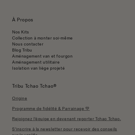
À Propos
Nos Kits
Collection à monter soi-même
Nous contacter
Blog Tribu
Aménagement van et fourgon
Aménagement utilitaire
Isolation van liège projeté
Tribu Tchao Tchao®
Origine
Programme de fidélité & Parrainage 💚
Rejoignez l'équipe en devenant reporter Tchao Tchao.
S'inscrire à la newsletter pour recevoir des conseils