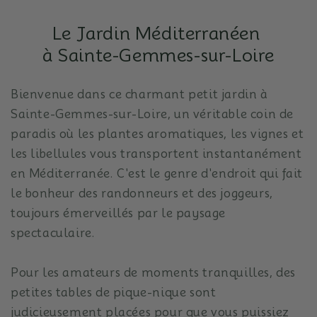
Le Jardin Méditerranéen
à Sainte-Gemmes-sur-Loire
Bienvenue dans ce charmant petit jardin à
Sainte-Gemmes-sur-Loire, un véritable coin de
paradis où les plantes aromatiques, les vignes et
les libellules vous transportent instantanément
en Méditerranée.
C'est le genre d'endroit qui fait
le bonheur des randonneurs et des joggeurs,
toujours émerveillés par le paysage
spectaculaire.
Pour les amateurs de moments tranquilles, des
petites tables de pique-nique sont
judicieusement placées pour que vous puissiez