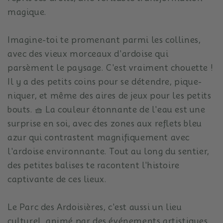
magique.
Imagine-toi te promenant parmi les collines,
avec des vieux morceaux d'ardoise qui
parsèment le paysage.
C'est vraiment chouette !
Il y a des petits coins pour se détendre, pique-
niquer, et même des aires de jeux pour les petits
bouts.
🧺 La couleur étonnante de l'eau est une
surprise en soi, avec des zones aux reflets bleu
azur qui contrastent magnifiquement avec
l'ardoise environnante.
Tout au long du sentier,
des petites balises te racontent l'histoire
captivante de ces lieux.
Le Parc des Ardoisières, c'est aussi un lieu
culturel, animé par des événements artistiques