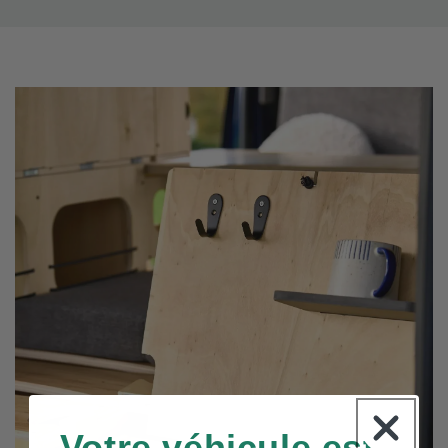
Votre véhicule est-