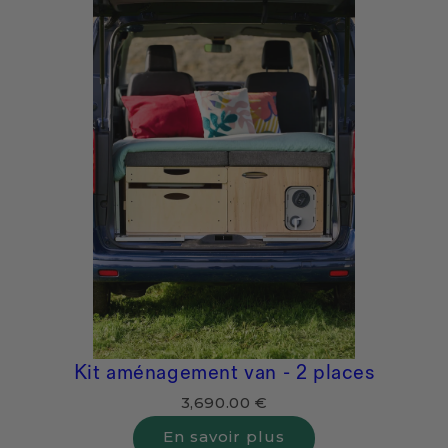
Kit aménagement van - 2 places
3,690.00 €
En savoir plus