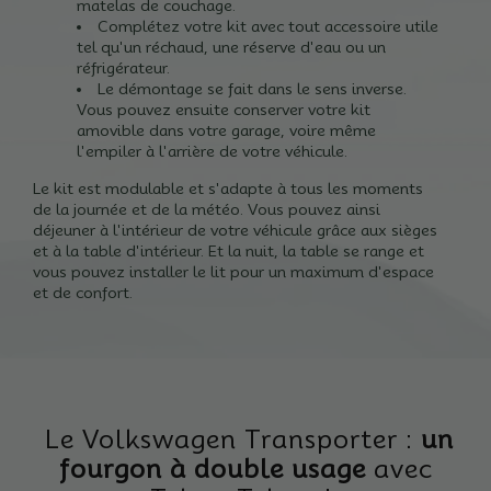
matelas de couchage.
Complétez votre kit avec tout accessoire utile
tel qu'un réchaud, une réserve d'eau ou un
réfrigérateur.
Le démontage se fait dans le sens inverse.
Vous pouvez ensuite conserver votre kit
amovible dans votre garage, voire même
l'empiler à l'arrière de votre véhicule.
Le kit est modulable et s'adapte à tous les moments
de la journée et de la météo.
Vous pouvez ainsi
déjeuner à l'intérieur de votre véhicule grâce aux sièges
et à la table d'intérieur.
Et la nuit, la table se range et
vous pouvez installer le lit pour un maximum d'espace
et de confort.
Le Volkswagen Transporter :
un
fourgon à double usage
avec