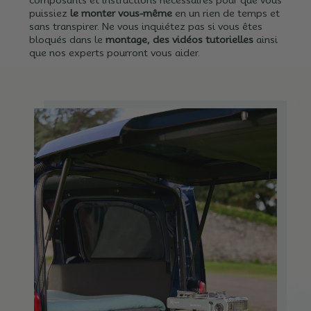
puissiez
le monter vous-même
en un rien de temps et
sans transpirer.
Ne vous inquiétez pas si vous êtes
bloqués dans le
montage, des vidéos tutorielles
ainsi
que nos experts pourront vous aider.