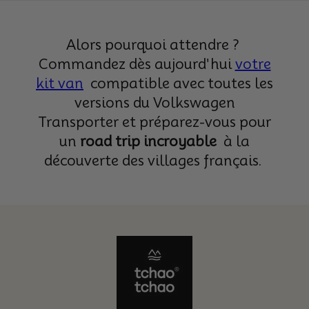
Alors pourquoi attendre ?
Commandez dès aujourd'hui
votre
kit v
an
compatible avec toutes les
versions du Volkswagen
Transporter et préparez-vous pour
un
road trip incroyable
à la
découverte des villages français.