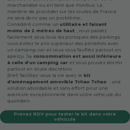
marchandise ou en tant que minibus.
La
manière de procéder sur les routes de France
ne sera donc pas un problème.
Considéré comme un
utilitaire et faisant
moins de 2 mètres de haut
, vous passez
facilement sous tous les portiques des parkings,
vous évitez le prix supérieur des pénalités avec
un camping-car et vous vous faufilez partout en
aperçu.
Sa
consommation est aussi inférieure
à celle d'un camping car
et vous pouvez dormir
partout en toute discrétion.
Bref, facilitez-vous la vie avec le
kit
d'aménagement amovible Tchao Tchao
: une
solution abordable et sans effort pour une
aventure exceptionnelle dans votre véhicule du
quotidien.
Prenez RDV pour tester le kit dans votre
véhicule