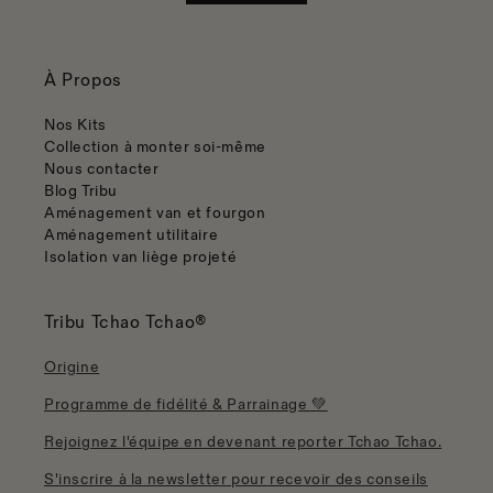
À Propos
Nos Kits
Collection à monter soi-même
Nous contacter
Blog Tribu
Aménagement van et fourgon
Aménagement utilitaire
Isolation van liège projeté
Tribu Tchao Tchao®
Origine
Programme de fidélité & Parrainage 💚
Rejoignez l'équipe en devenant reporter Tchao Tchao.
S'inscrire à la newsletter pour recevoir des conseils