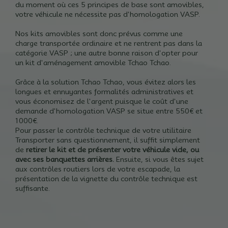
du moment où ces 5 principes de base sont amovibles,
votre véhicule ne nécessite pas d'homologation VASP.
Nos kits amovibles sont donc prévus comme une
charge transportée ordinaire et ne rentrent pas dans la
catégorie VASP ;
une autre bonne raison d'opter pour
un kit d'aménagement amovible Tchao Tchao.
Grâce à la solution Tchao Tchao, vous évitez alors les
longues et ennuyantes formalités administratives et
vous économisez de l'argent puisque le coût d'une
demande d'homologation VASP se situe entre 550€ et
1000€.
Pour passer le contrôle technique de votre utilitaire
Transporter sans questionnement, il suffit simplement
de
retirer le kit et de présenter votre véhicule vide, ou
avec ses banquettes arrières.
Ensuite, si vous êtes sujet
aux contrôles routiers lors de votre escapade, la
présentation de la vignette du contrôle technique est
suffisante.