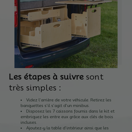
Les étapes à suivre
sont
très simples :
Videz l'arrière de votre véhicule.
Retirez les
banquettes s'il s'agit d'un minibus.
Disposez les 7 caissons fournis dans le kit et
embriquez les entre eux grâce aux clés de bois
incluses.
Ajoutez-y la table d'intérieur ainsi que les