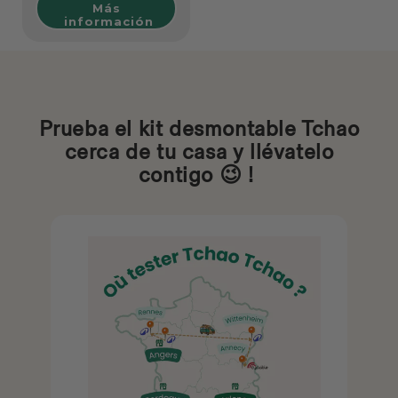
Más
información
Prueba el kit desmontable Tchao
cerca de tu casa y llévatelo
contigo 😉 !