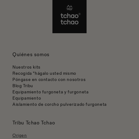
Quiénes somos
Nuestros kits
Recogida "hágalo usted mismo
Póngase en contacto con nosotros
Blog Tribu
Equipamiento furgoneta y furgoneta
Equipamiento
Aislamiento de corcho pulverizado furgoneta
Tribu Tchao Tchao
Origen