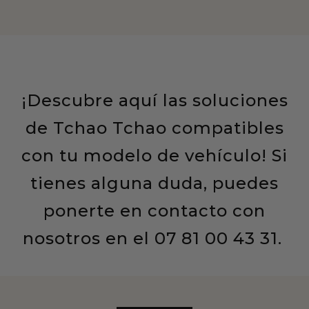
¡Descubre aquí las soluciones
de Tchao Tchao compatibles
con tu modelo de vehículo! Si
tienes alguna duda, puedes
ponerte en contacto con
nosotros en el
07 81 00 43 31.