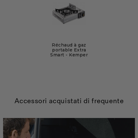
Réchaud à gaz
portable Extra
Smart - Kemper
Accessori acquistati di frequente