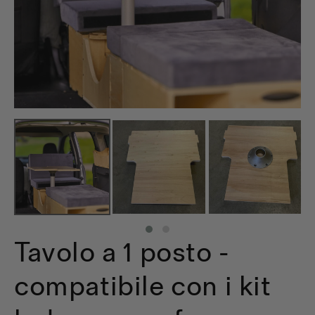
Tavolo a 1 posto -
compatibile con i kit