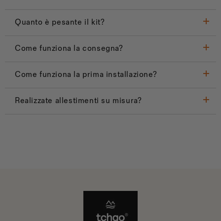
Quanto è pesante il kit?
Come funziona la consegna?
Come funziona la prima installazione?
Realizzate allestimenti su misura?