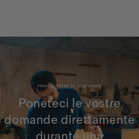
PROVATE PRIMA DI ACQUISTARE
Poneteci le vostre
domande direttamente
durante una