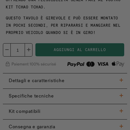
KIT TCHAO TCHAO.
QUESTO TAVOLO È GIREVOLE E PUÒ ESSERE MONTATO
IN POCHI SECONDI, PER RIPARARSI E MANGIARE NEL
PROPRIO VEICOLO QUANDO SI È IN GIRO!
AGGIUNGI AL CARRELLO
Dettagli e caratteristiche
Specifiche tecniche
Kit compatibili
Consegna e garanzia