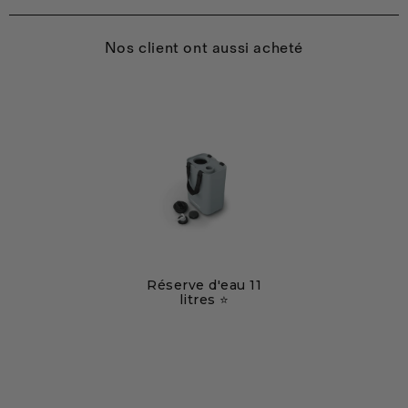
Nos client ont aussi acheté
Réserve d'eau 11
litres ⭐️