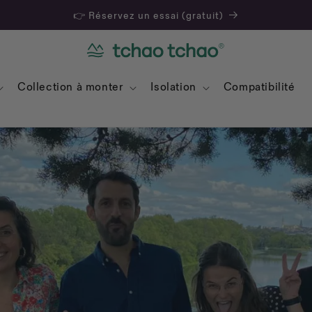
👉 Réservez un essai (gratuit)
Collection à monter
Isolation
Compatibilité