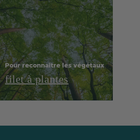
Pour reconnaître les végétaux
filet à plantes