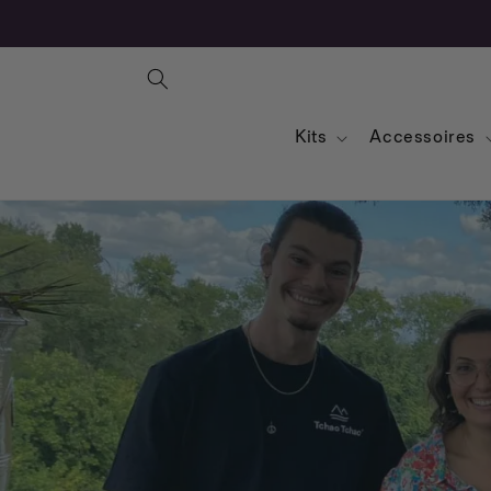
Kits
Accessoires