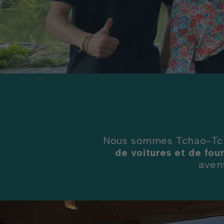
Nous sommes Tchao-Tc
de voitures et de fo
aven