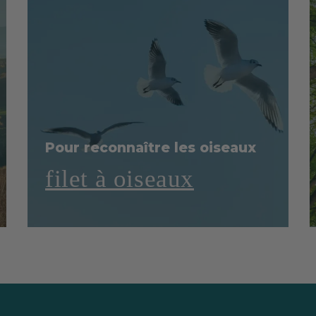
Pour reconnaître les oiseaux
filet à oiseaux