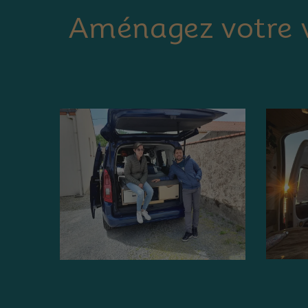
Aménagez votre v