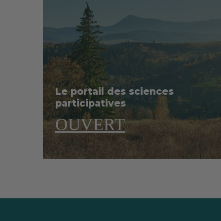
Le portail des sciences
participatives
OUVERT