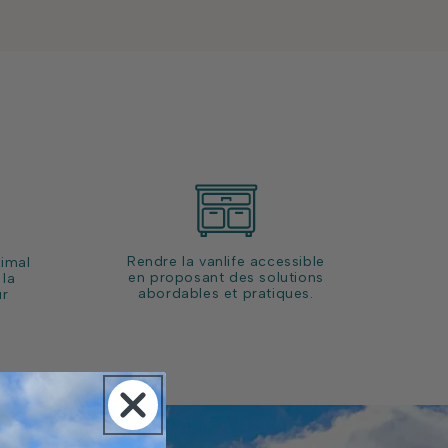
Rendre la vanlife accessible
imal
en proposant des solutions
 la
abordables et pratiques.
ur