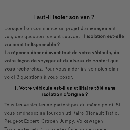
Faut-il isoler son van ?
Lorsque l’on commence un projet d’aménagement
van, une question revient souvent :
l’isolation est-elle
vraiment indispensable ?
La réponse dépend avant tout de votre véhicule, de
votre façon de voyager et du niveau de confort que
vous recherchez
. Pour vous aider à y voir plus clair,
voici 3 questions à vous poser.
1. Votre véhicule est-il un utilitaire tôlé sans
isolation d’origine ?
Tous les véhicules ne partent pas du même point.
Si
vous aménagez un fourgon utilitaire (Renault Trafic,
Peugeot Expert, Citroën Jumpy, Volkswagen
Transporter, etc.), vous êtes face à une coque