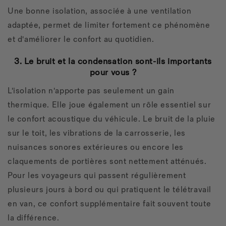
Une bonne isolation, associée à une ventilation
adaptée, permet de limiter fortement ce phénomène
et d'améliorer le confort au quotidien.
3. Le bruit et la condensation sont-ils importants
pour vous ?
L'isolation n'apporte pas seulement un gain
thermique.
Elle joue également un rôle essentiel sur
le confort acoustique du véhicule. Le bruit de la pluie
sur le toit, les vibrations de la carrosserie, les
nuisances sonores extérieures ou encore les
claquements de portières sont nettement atténués.
Pour les voyageurs qui passent régulièrement
plusieurs jours à bord ou qui pratiquent le télétravail
en van, ce confort supplémentaire fait souvent toute
la différence.