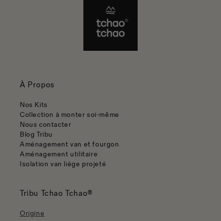
À Propos
Nos Kits
Collection à monter soi-même
Nous contacter
Blog Tribu
Aménagement van et fourgon
Aménagement utilitaire
Isolation van liège projeté
Tribu Tchao Tchao®
Origine