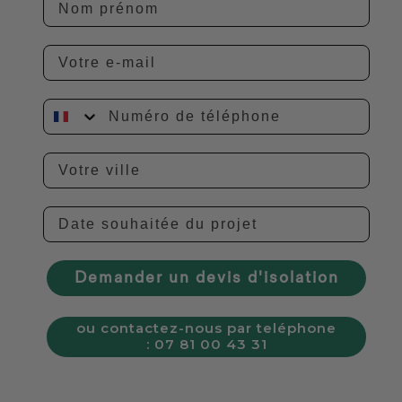
ville
Date souhaitée du projet
Demander un devis d'isolation
ou contactez-nous par teléphone
: 07 81 00 43 31