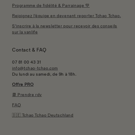
Programme de fidélité & Parrainage 💚
Rejoignez l'équipe en devenant reporter Tchao Tchao.
S'inscrire à la newsletter pour recevoir des conseils
sur la vanlife
Contact & FAQ
07 81 00 43 31
info@tchao-tchao.com
Du lundi au samedi, de 9h à 18h.
Offre PRO
📆 Prendre rdv
FAQ
🇩🇪 Tchao Tchao Deutschland