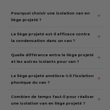
Pourquoi choisir une isolation van en
liège projeté ?
Le liège projeté est-il efficace contre
la condensation dans un van ?
Quelle différence entre le liège projeté
et les autres isolants pour van ?
Le liège projeté améliore-t-il l'isolation
phonique du van ?
Combien de temps faut-il pour réaliser
une isolation van en liège projeté ?