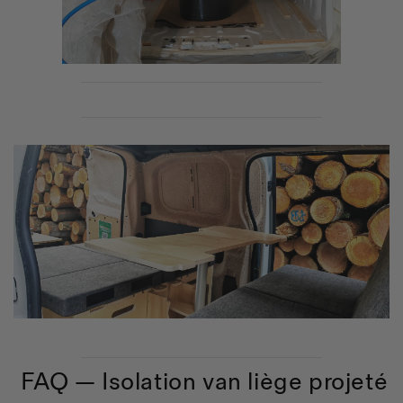
FAQ — Isolation van liège projeté