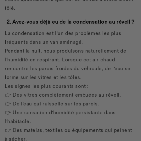
tôlé.
2. Avez-vous déjà eu de la condensation au réveil ?
La condensation est l'un des problèmes les plus
fréquents dans un van aménagé.
Pendant la nuit, nous produisons naturellement de
l'humidité en respirant. Lorsque cet air chaud
rencontre les parois froides du véhicule, de l'eau se
forme sur les vitres et les tôles.
Les signes les plus courants sont :
👉 Des vitres complètement embuées au réveil.
👉 De l'eau qui ruisselle sur les parois.
👉 Une sensation d'humidité persistante dans
l'habitacle.
👉 Des matelas, textiles ou équipements qui peinent
à sécher.