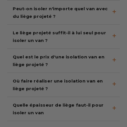
Peut-on isoler n'importe quel van avec
du liège projeté ?
Le liège projeté suffit-il à lui seul pour
isoler un van ?
Quel est le prix d'une isolation van en
liège projeté ?
Où faire réaliser une isolation van en
liège projeté ?
Quelle épaisseur de liège faut-il pour
isoler un van