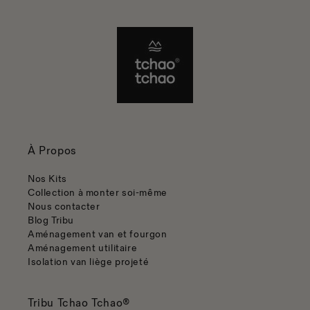
À Propos
Nos Kits
Collection à monter soi-même
Nous contacter
Blog Tribu
Aménagement van et fourgon
Aménagement utilitaire
Isolation van liège projeté
Tribu Tchao Tchao®