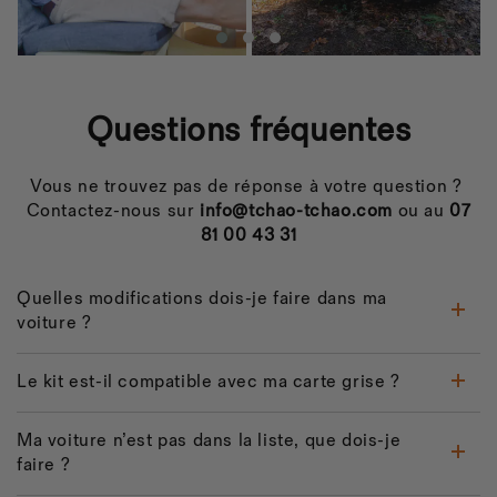
Questions fréquentes
Vous ne trouvez pas de réponse à votre question ?
Contactez-nous sur
info@tchao-tchao.com
ou au
07
81 00 43 31
Quelles modifications dois-je faire dans ma
voiture ?
Le kit est-il compatible avec ma carte grise ?
Ma voiture n’est pas dans la liste, que dois-je
faire ?