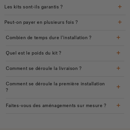
Les kits sont-ils garantis ?
Peut-on payer en plusieurs fois ?
Combien de temps dure l’installation ?
Quel est le poids du kit ?
Comment se déroule la livraison ?
Comment se déroule la première installation
?
Faites-vous des aménagements sur mesure ?