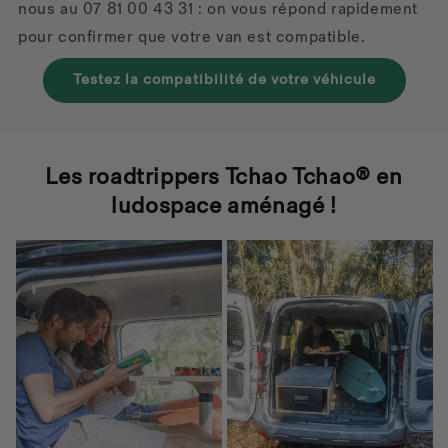
nous au 07 81 00 43 31 : on vous répond rapidement
pour confirmer que votre van est compatible.
Testez la compatibilité de votre véhicule
Les roadtrippers Tchao Tchao® en
ludospace aménagé !