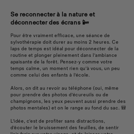
Se reconnecter à la nature et
déconnecter des écrans 📴
Pour être vraiment efficace, une séance de
sylvothérapie doit durer au moins 2 heures. Ce
laps de temps est idéal pour déconnecter de la
routine et plonger pleinement dans l'ambiance
apaisante de la forêt. Pensez-y comme votre
temps calme, un moment rien qu'à vous, un peu
comme celui des enfants à l'école.
Alors, on dit au revoir au téléphone (oui, même
pour prendre des photos d'écureuils ou de
champignons, les yeux peuvent aussi prendre des
photos mentales) et on le range au fond du sac. 🎒
L'idée, c'est de profiter sans distractions,
d'écouter le bruissement des feuilles, de sentir