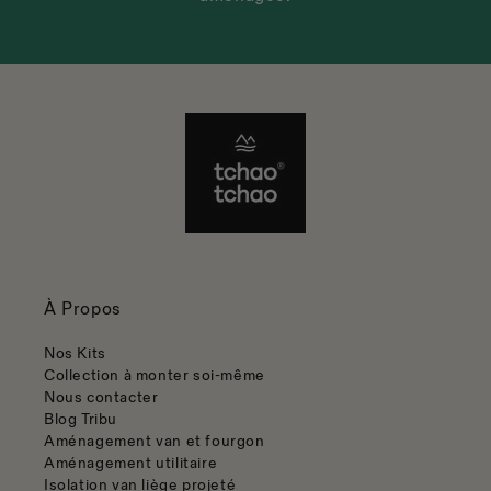
À Propos
Nos Kits
Collection à monter soi-même
Nous contacter
Blog Tribu
Aménagement van et fourgon
Aménagement utilitaire
Isolation van liège projeté