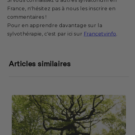
Si vous connaissez d'autres sylvatorium en
France, n'hésitez pas à nous les inscrire en
commentaires !
Pour en apprendre davantage sur la
sylvothérapie, c'est par ici sur
Francetvinfo
.
Articles similaires