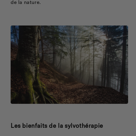
de la nature.
Les bienfaits de la sylvothérapie