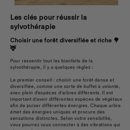
Les clés pour réussir la
sylvothérapie
Choisir une forêt diversifiée et riche 🌳
🦌
Pour ressentir tout les bienfaits
de la
sylvothérapie, il y a quelques règles :
Le premier conseil : choisir une forêt dense et
diversifiée, comme une sorte de buffet à volonté,
avec plein d'espèces d'arbres différents. Il est
important d'avoir différentes espèces de végétaux
afin de puiser différentes énergies. Chaque arbre
émet des énergies uniques et procure des
sensations distinctes. Selon votre sensibilité,
vous pourrez vous connecter à des vibrations qui