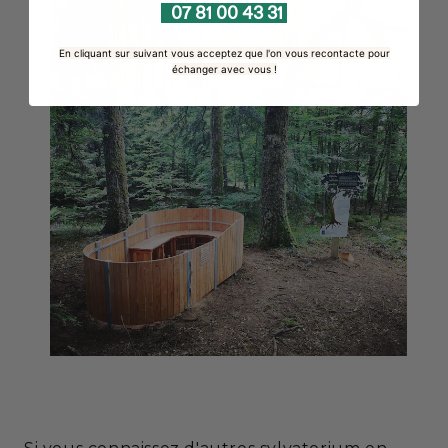
07 81 00 43 31
En cliquant sur suivant vous acceptez que l'on vous recontacte pour
échanger avec vous !