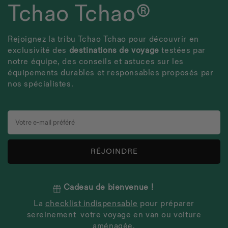
Tchao Tchao®
Rejoignez la tribu Tchao Tchao pour découvrir en
exclusivité des
destinations de voyage
testées par
notre équipe, des conseils et astuces sur les
équipements durables et responsables proposés par
nos spécialistes.
RÉJOINDRE
Cadeau de bienvenue !
La
checklist indispensable
pour préparer
sereinement
votre voyage en van ou voiture
aménagée.