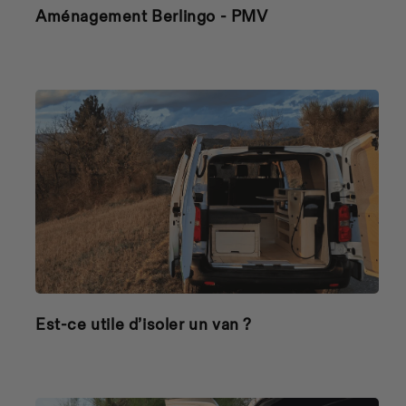
Aménagement Berlingo - PMV
Est-ce utile d’isoler un van ?