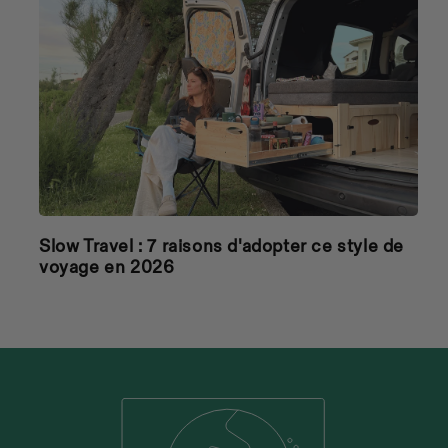
Slow Travel : 7 raisons d'adopter ce style de
voyage en 2026