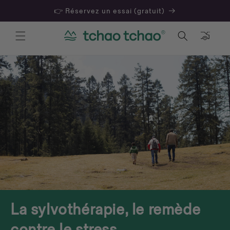
👉 Réservez un essai (gratuit)
Panier
La sylvothérapie, le remède