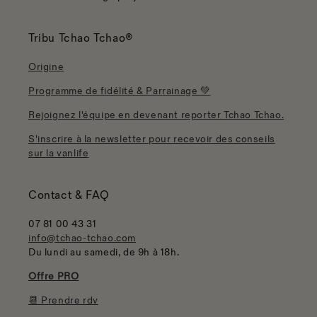
Tribu Tchao Tchao®
Origine
Programme de fidélité & Parrainage 💚
Rejoignez l'équipe en devenant reporter Tchao Tchao.
S'inscrire à la newsletter pour recevoir des conseils
sur la vanlife
Contact & FAQ
07 81 00 43 31
info@tchao-tchao.com
Du lundi au samedi, de 9h à 18h.
Offre PRO
📆 Prendre rdv