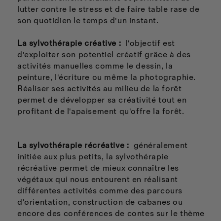
lutter contre le stress et de faire table rase de
son quotidien le temps d'un instant.
La sylvothérapie créative :
l'objectif est
d'exploiter son potentiel créatif grâce à des
activités manuelles comme le dessin, la
peinture, l'écriture ou même la photographie.
Réaliser ses activités au milieu de la forêt
permet de développer sa créativité tout en
profitant de l'apaisement qu'offre la forêt.
La sylvothérapie récréative :
généralement
initiée aux plus petits, la sylvothérapie
récréative permet de mieux connaître les
végétaux qui nous entourent en réalisant
différentes activités comme des parcours
d'orientation, construction de cabanes ou
encore des conférences de contes sur le thème