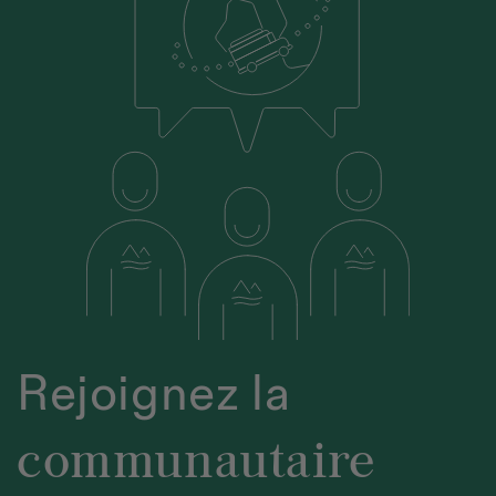
Rejoignez la
communautaire