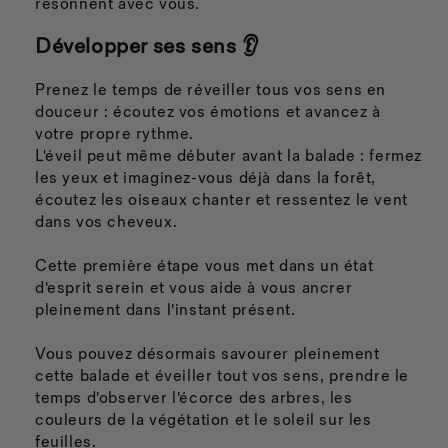
résonnent avec vous.
Développer ses sens 👂
Prenez le temps de réveiller tous vos sens en
douceur : écoutez vos émotions et avancez à
votre propre rythme.
L'éveil peut même débuter avant la balade : fermez
les yeux et imaginez-vous déjà dans la forêt,
écoutez les oiseaux chanter et ressentez le vent
dans vos cheveux.
Cette première étape vous met dans un état
d'esprit serein et vous aide à vous ancrer
pleinement dans l'instant présent.
Vous pouvez désormais savourer pleinement
cette balade et éveiller tout vos sens, prendre le
temps d'observer l'écorce des arbres, les
couleurs de la végétation et le soleil sur les
feuilles.