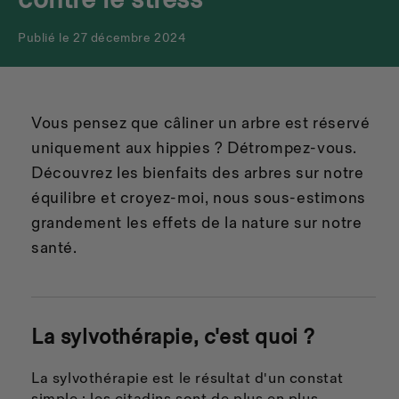
contre le stress
Publié le 27 décembre 2024
Vous pensez que câliner un arbre est réservé
uniquement aux hippies ? Détrompez-vous.
Découvrez les bienfaits des arbres sur notre
équilibre et croyez-moi, nous sous-estimons
grandement les effets de la nature sur notre
santé.
La sylvothérapie, c'est quoi ?
La sylvothérapie est le résultat d'un constat