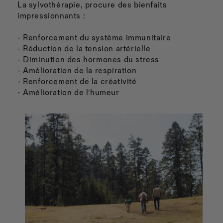
La sylvothérapie, procure des bienfaits
impressionnants :
- Renforcement du système immunitaire
- Réduction de la tension artérielle
- Diminution des hormones du stress
- Amélioration de la respiration
- Renforcement de la créativité
- Amélioration de l'humeur