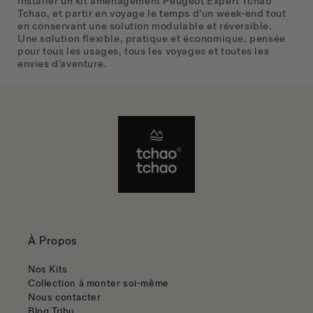
installer un kit aménagement Peugeot Expert Tchao
Tchao, et partir en voyage le temps d’un week-end tout
en conservant une solution modulable et réversible.
Une solution flexible, pratique et économique, pensée
pour tous les usages, tous les voyages et toutes les
envies d’aventure.
À Propos
Nos Kits
Collection à monter soi-même
Nous contacter
Blog Tribu