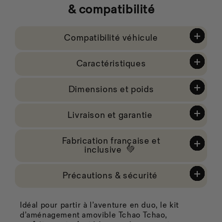
& compatibilité
Compatibilité véhicule
Caractéristiques
Dimensions et poids
Livraison et garantie
Fabrication française et
inclusive 💚
Précautions & sécurité
Idéal pour partir à l’aventure en duo, le kit
d’aménagement amovible Tchao Tchao,