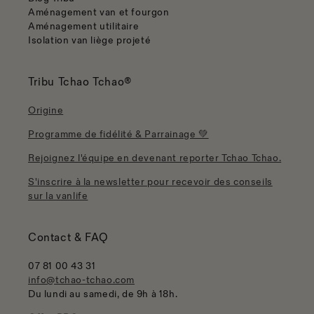
Aménagement van et fourgon
Aménagement utilitaire
Isolation van liège projeté
Tribu Tchao Tchao®
Origine
Programme de fidélité & Parrainage 💚
Rejoignez l'équipe en devenant reporter Tchao Tchao.
S'inscrire à la newsletter pour recevoir des conseils
sur la vanlife
Contact & FAQ
07 81 00 43 31
info@tchao-tchao.com
Du lundi au samedi, de 9h à 18h.