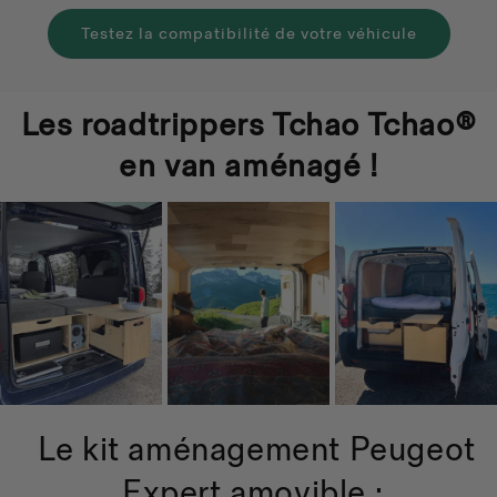
Testez la compatibilité de votre véhicule
Les roadtrippers Tchao Tchao®
en van aménagé !
Le kit aménagement Peugeot
Expert amovible :