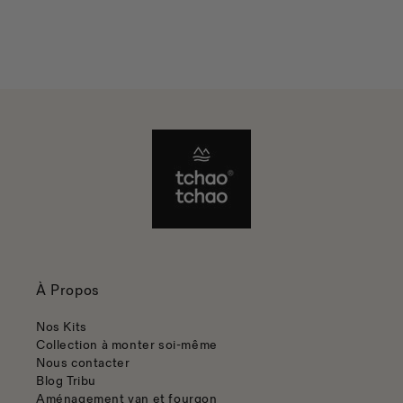
À Propos
Nos Kits
Collection à monter soi-même
Nous contacter
Blog Tribu
Aménagement van et fourgon