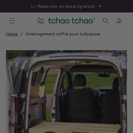
👉 Réservez un essai (gratuit)
Panier
Home
/
Aménagement coffre pour ludospace