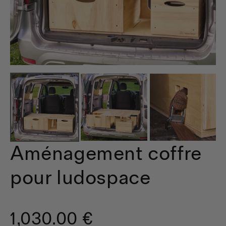
Aménagement coffre
pour ludospace
1,030.00 €