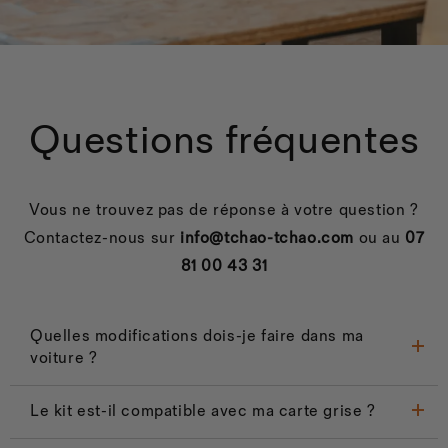
Questions fréquentes
Vous ne trouvez pas de réponse à votre question ?
Contactez-nous sur
info@tchao-tchao.com
ou au
07
81 00 43 31
Quelles modifications dois-je faire dans ma
voiture ?
Le kit est-il compatible avec ma carte grise ?