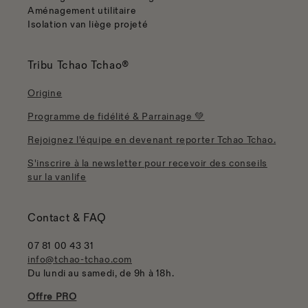
Aménagement utilitaire
Isolation van liège projeté
Tribu Tchao Tchao®
Origine
Programme de fidélité & Parrainage 💚
Rejoignez l'équipe en devenant reporter Tchao Tchao.
S'inscrire à la newsletter pour recevoir des conseils
sur la vanlife
Contact & FAQ
07 81 00 43 31
info@tchao-tchao.com
Du lundi au samedi, de 9h à 18h.
Offre PRO