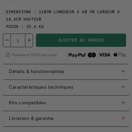
DIMENSIONS : 110CM LONGUEUR X 60 CM LARGEUR X
28,5CM HAUTEUR
POIDS : 25,6 KG
AJOUTER AU PANIER
Détails & fonctionnalités
Caractéristiques techniques
Kits compatibles
Livraison & garantie