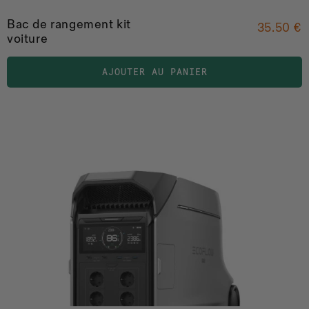
Bac de rangement kit
35.50 €
voiture
AJOUTER AU PANIER