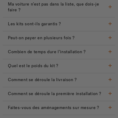
Ma voiture n’est pas dans la liste, que dois-je
faire ?
Les kits sont-ils garantis ?
Peut-on payer en plusieurs fois ?
Combien de temps dure l’installation ?
Quel est le poids du kit ?
Comment se déroule la livraison ?
Comment se déroule la première installation ?
Faites-vous des aménagements sur mesure ?