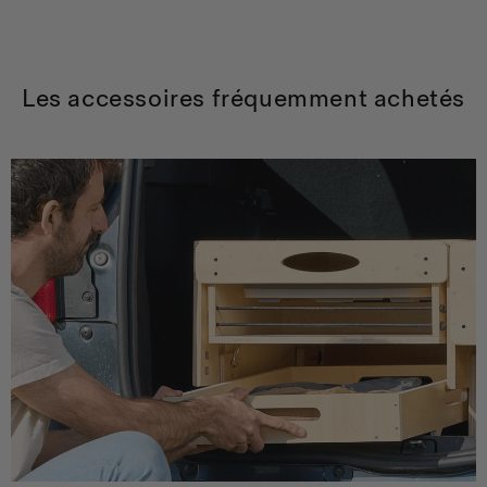
Les accessoires fréquemment achetés