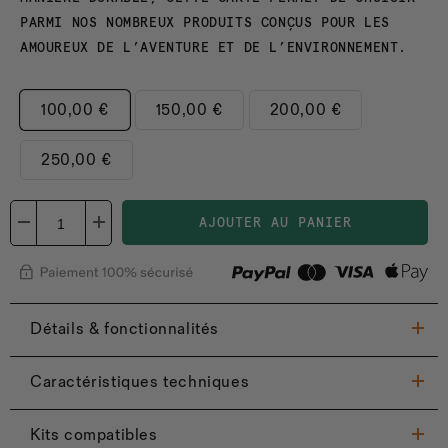
PARMI NOS NOMBREUX PRODUITS CONÇUS POUR LES
AMOUREUX DE L’AVENTURE ET DE L’ENVIRONNEMENT.
100,00 €
150,00 €
200,00 €
250,00 €
AJOUTER AU PANIER
Détails & fonctionnalités
Caractéristiques techniques
Kits compatibles