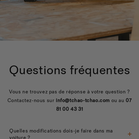
Questions fréquentes
Vous ne trouvez pas de réponse à votre question ?
Contactez-nous sur
info@tchao-tchao.com
ou au
07
81 00 43 31
Quelles modifications dois-je faire dans ma
voiture ?