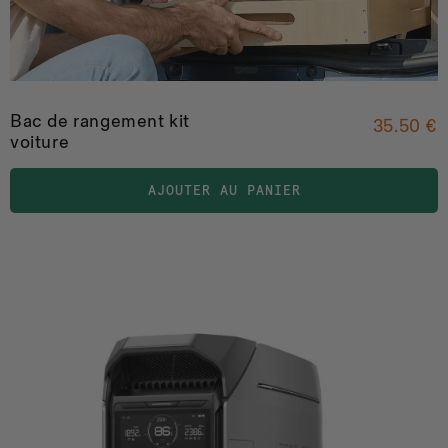
Bac de rangement kit
35.50 €
voiture
AJOUTER AU PANIER