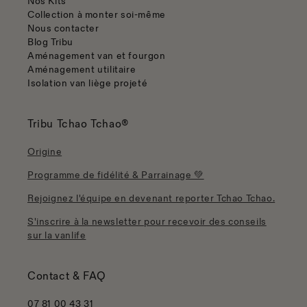
Nos Kits
Collection à monter soi-même
Nous contacter
Blog Tribu
Aménagement van et fourgon
Aménagement utilitaire
Isolation van liège projeté
Tribu Tchao Tchao®
Origine
Programme de fidélité & Parrainage 💚
Rejoignez l'équipe en devenant reporter Tchao Tchao.
S'inscrire à la newsletter pour recevoir des conseils
sur la vanlife
Contact & FAQ
07 81 00 43 31