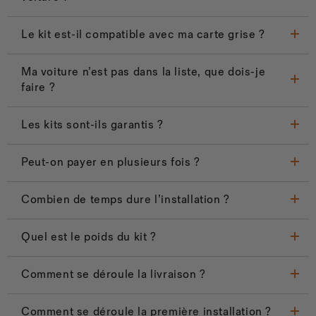
Le kit est-il compatible avec ma carte grise ?
Ma voiture n’est pas dans la liste, que dois-je
faire ?
Les kits sont-ils garantis ?
Peut-on payer en plusieurs fois ?
Combien de temps dure l’installation ?
Quel est le poids du kit ?
Comment se déroule la livraison ?
Comment se déroule la première installation ?