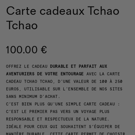
Carte cadeaux Tchao
Tchao
100.00 €
OFFREZ LE CADEAU
DURABLE ET PARFAIT AUX
AVENTURIERS DE VOTRE ENTOURAGE
AVEC LA CARTE
CADEAU TCHAO TCHAO, D'UNE VALEUR DE 100 À 250
EUROS, UTILISABLE SUR L'ENSEMBLE DE NOS SITES
SANS MINIMUM D'ACHAT.
C’EST BIEN PLUS QU'UNE SIMPLE CARTE CADEAU :
C’EST LE PREMIER PAS VERS UN VOYAGE PLUS
RESPONSABLE ET RESPECTUEUX DE LA NATURE.
IDÉALE POUR CEUX QUI SOUHAITENT S’ÉQUIPER DE
MANIÈRE DURABLE, CETTE CARTE PERMET DE CHOISIR