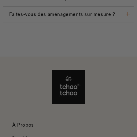
Faites-vous des aménagements sur mesure ?
À Propos