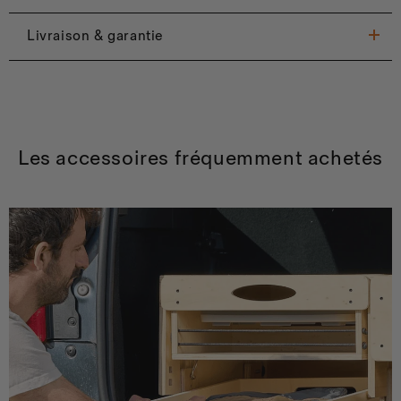
Livraison & garantie
Les accessoires fréquemment achetés