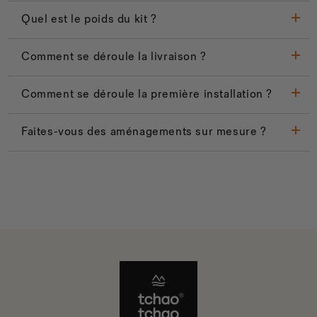
Quel est le poids du kit ?
Comment se déroule la livraison ?
Comment se déroule la première installation ?
Faites-vous des aménagements sur mesure ?