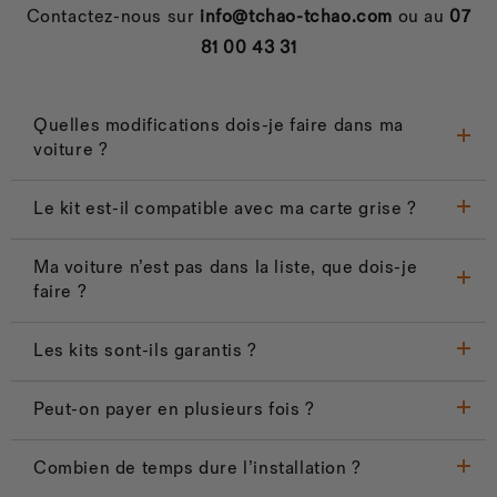
Contactez-nous sur
info@tchao-tchao.com
ou au
07
81 00 43 31
Quelles modifications dois-je faire dans ma
voiture ?
Le kit est-il compatible avec ma carte grise ?
Ma voiture n’est pas dans la liste, que dois-je
faire ?
Les kits sont-ils garantis ?
Peut-on payer en plusieurs fois ?
Combien de temps dure l’installation ?