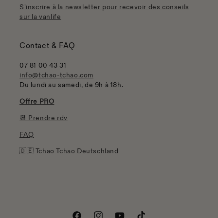
S'inscrire à la newsletter pour recevoir des conseils
sur la vanlife
Contact & FAQ
07 81 00 43 31
info@tchao-tchao.com
Du lundi au samedi, de 9h à 18h.
Offre PRO
📆 Prendre rdv
FAQ
🇩🇪 Tchao Tchao Deutschland