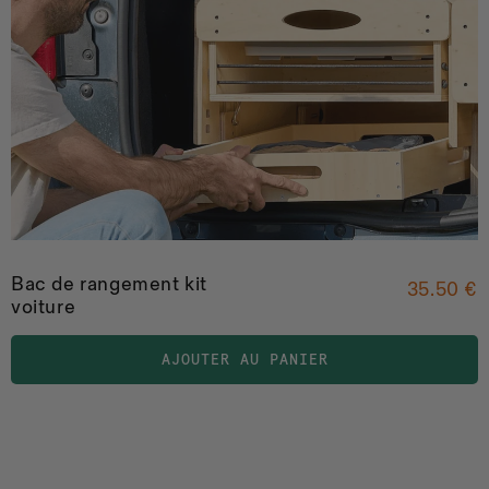
Bac de rangement kit
35.50 €
voiture
AJOUTER AU PANIER