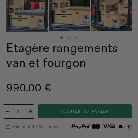
Etagère rangements
van et fourgon
990.00 €
AJOUTER AU PANIER