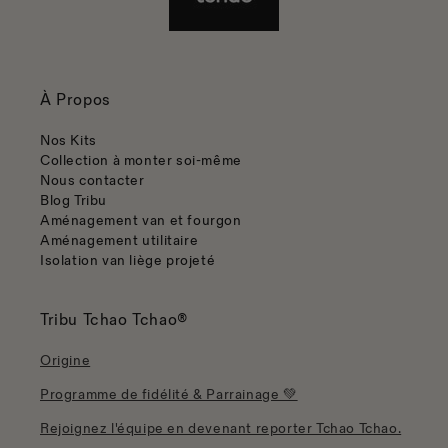
À Propos
Nos Kits
Collection à monter soi-même
Nous contacter
Blog Tribu
Aménagement van et fourgon
Aménagement utilitaire
Isolation van liège projeté
Tribu Tchao Tchao®
Origine
Programme de fidélité & Parrainage 💚
Rejoignez l'équipe en devenant reporter Tchao Tchao.