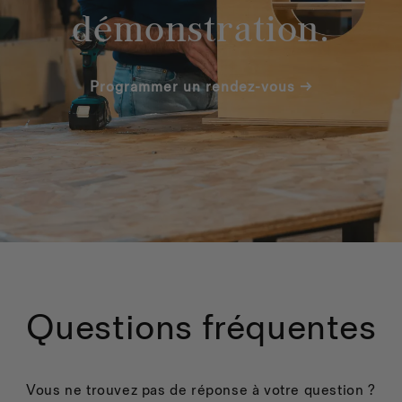
démonstration.
Programmer un rendez-vous →
Questions fréquentes
Vous ne trouvez pas de réponse à votre question ?