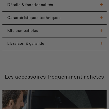
Détails & fonctionnalités
Caractéristiques techniques
Kits compatibles
Livraison & garantie
Les accessoires fréquemment achetés