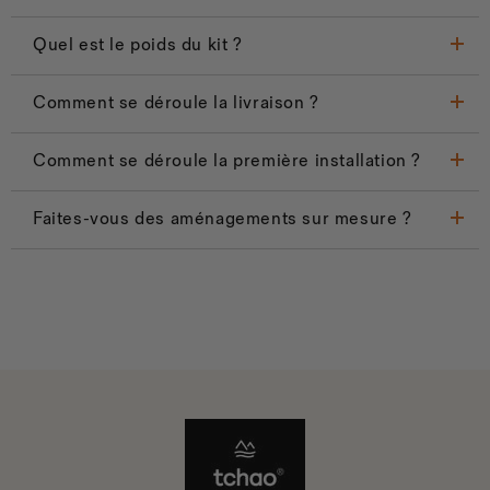
Quel est le poids du kit ?
Comment se déroule la livraison ?
Comment se déroule la première installation ?
Faites-vous des aménagements sur mesure ?