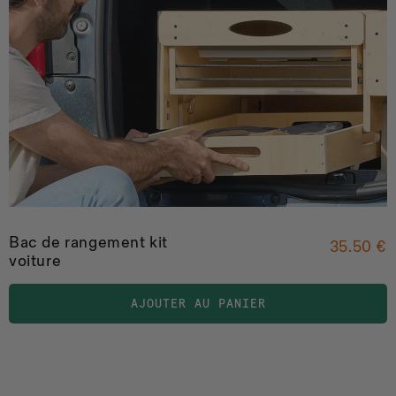
Bac de rangement kit
35.50 €
voiture
AJOUTER AU PANIER