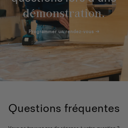
démonstration.
Programmer un rendez-vous →
Questions fréquentes