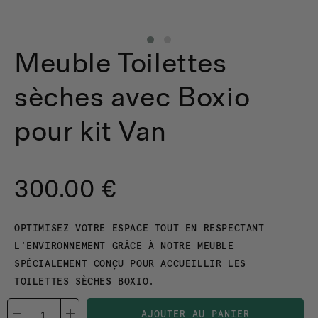
Meuble Toilettes
sèches avec Boxio
pour kit Van
300.00 €
OPTIMISEZ VOTRE ESPACE TOUT EN RESPECTANT
L'ENVIRONNEMENT GRÂCE À NOTRE MEUBLE
SPÉCIALEMENT CONÇU POUR ACCUEILLIR LES
TOILETTES SÈCHES BOXIO.
AJOUTER AU PANIER