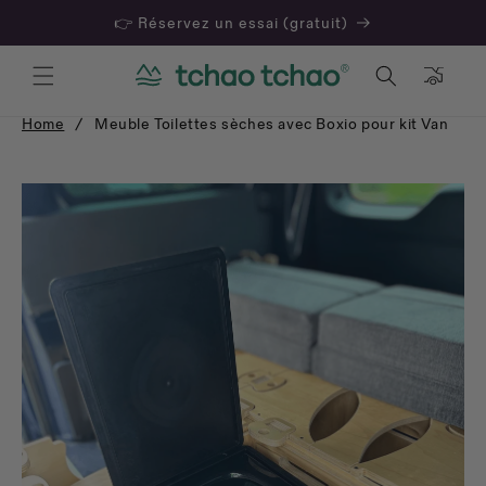
👉 Réservez un essai (gratuit)
Panier
Home
/
Meuble Toilettes sèches avec Boxio pour kit Van