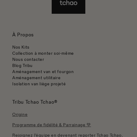
À Propos
Nos Kits
Collection à monter soi-même
Nous contacter
Blog Tribu
Aménagement van et fourgon
Aménagement utilitaire
Isolation van liège projeté
Tribu Tchao Tchao®
Origine
Programme de fidélité & Parrainage 💚
Rejoignez l'équipe en devenant reporter Tchao Tchao.