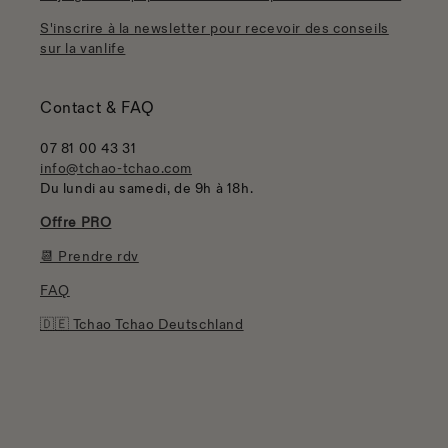
S'inscrire à la newsletter pour recevoir des conseils
sur la vanlife
Contact & FAQ
07 81 00 43 31
info@tchao-tchao.com
Du lundi au samedi, de 9h à 18h.
Offre PRO
📆 Prendre rdv
FAQ
🇩🇪 Tchao Tchao Deutschland