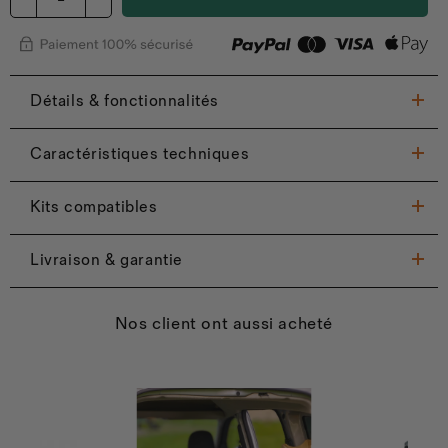
Détails & fonctionnalités
Caractéristiques techniques
Kits compatibles
Livraison & garantie
Nos client ont aussi acheté