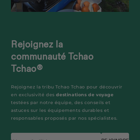
Rejoignez la
communauté Tchao
Tchao®
Rejoignez la tribu Tchao Tchao pour découvrir
en exclusivité des
destinations de voyage
testées par notre équipe, des conseils et
astuces sur les équipements durables et
responsables proposés par nos spécialistes.