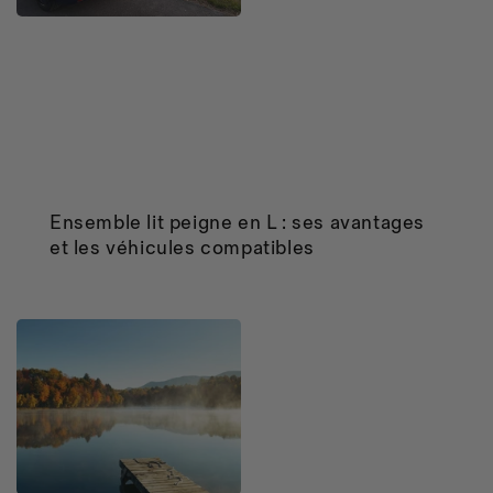
Ensemble lit peigne en L : ses avantages
et les véhicules compatibles