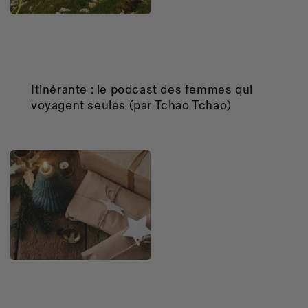
Itinérante : le podcast des femmes qui
voyagent seules (par Tchao Tchao)