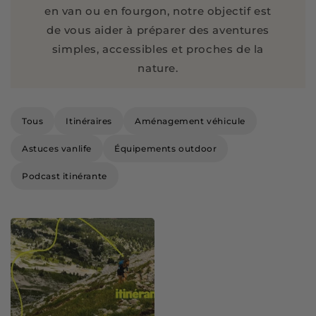
en van ou en fourgon, notre objectif est
de vous aider à préparer des aventures
simples, accessibles et proches de la
nature.
Tous
Itinéraires
Aménagement véhicule
Astuces vanlife
Équipements outdoor
Podcast itinérante