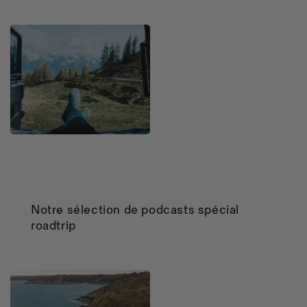
Notre sélection de podcasts spécial
roadtrip