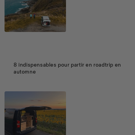
8 indispensables pour partir en roadtrip en
automne