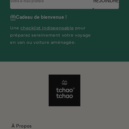
REJOINDRE
Cadeau de bienvenue !
Une
checklist indispensable
pour
préparez sereinement votre voyage
en van ou voiture aménagée.
À Propos