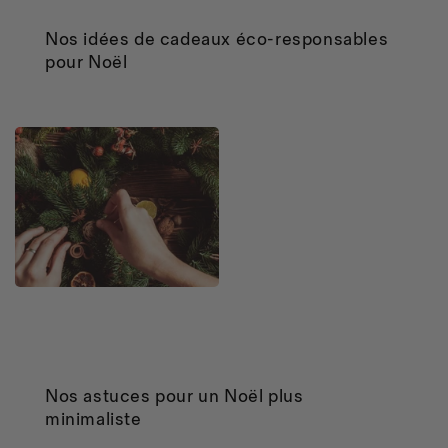
Nos idées de cadeaux éco-responsables
pour Noël
Nos astuces pour un Noël plus
minimaliste