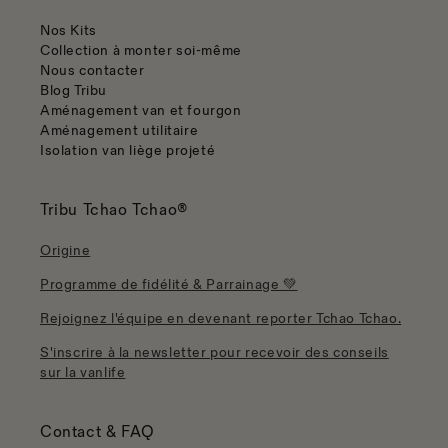
Nos Kits
Collection à monter soi-même
Nous contacter
Blog Tribu
Aménagement van et fourgon
Aménagement utilitaire
Isolation van liège projeté
Tribu Tchao Tchao®
Origine
Programme de fidélité & Parrainage 💚
Rejoignez l'équipe en devenant reporter Tchao Tchao.
S'inscrire à la newsletter pour recevoir des conseils
sur la vanlife
Contact & FAQ