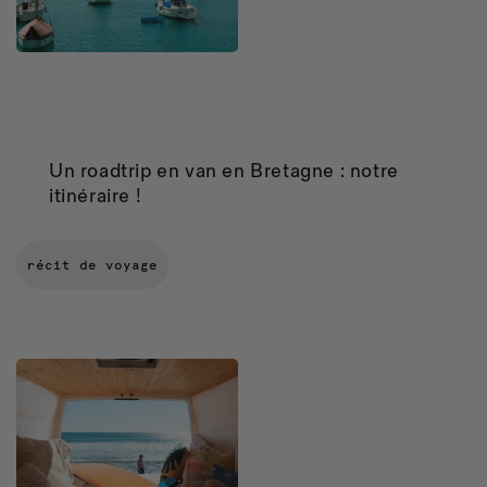
Un roadtrip en van en Bretagne : notre
itinéraire !
récit de voyage