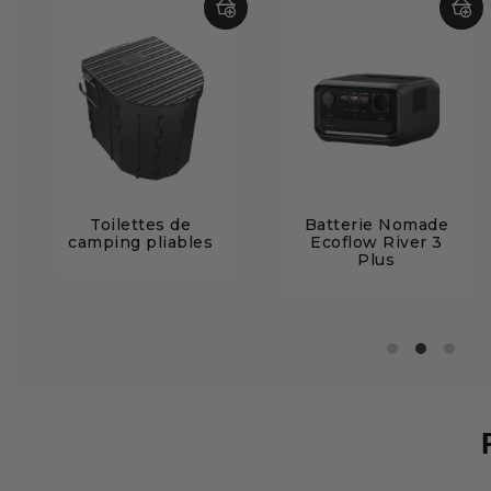
Toilettes de
Batterie Nomade
camping pliables
Ecoflow River 3
Plus