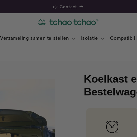
👉 Contact
Verzameling samen te stellen
Isolatie
Compatibili
Koelkast e
Bestelwag