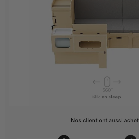
Klik en sleep
Nos client ont aussi ache