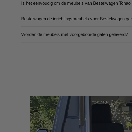
Is het eenvoudig om de meubels van Bestelwagen Tchao i
Bestelwagen de inrichtingsmeubels voor Bestelwagen gar
Worden de meubels met voorgeboorde gaten geleverd?