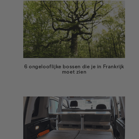
6 ongelooflijke bossen die je in Frankrijk
moet zien