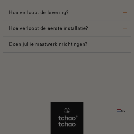
Hoe verloopt de levering?
Hoe verloopt de eerste installatie?
Doen jullie maatwerkinrichtingen?
NL