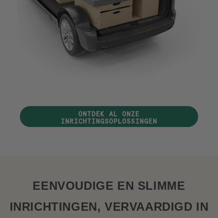
ONTDEK AL ONZE
INRICHTINGSOPLOSSINGEN
EENVOUDIGE EN SLIMME
INRICHTINGEN, VERVAARDIGD IN