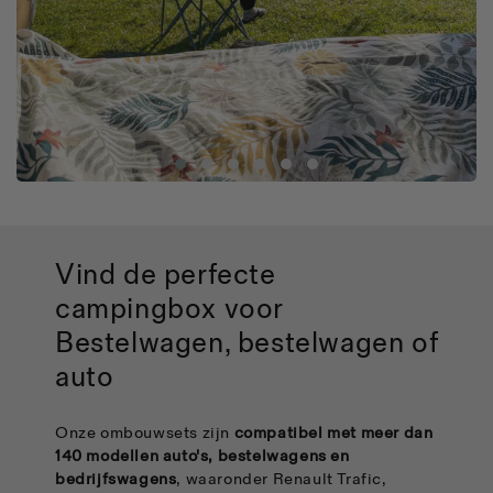
Vind de perfecte
campingbox
voor
Bestelwagen, bestelwagen of
auto
Onze ombouwsets zijn
compatibel met meer dan
140 modellen auto's, bestelwagens en
bedrijfswagens
, waaronder Renault Trafic,