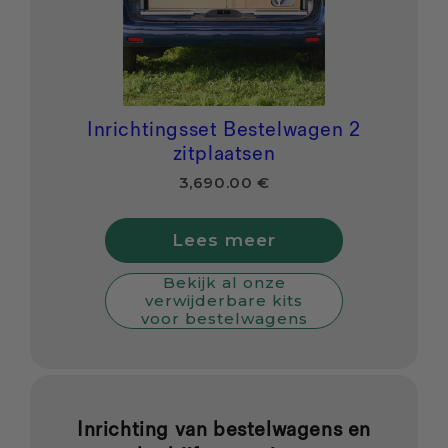
Inrichtingsset Bestelwagen 2
zitplaatsen
3,690.00 €
Lees meer
Bekijk al onze
verwijderbare kits
voor bestelwagens
Inrichting van bestelwagens en