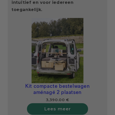
intuïtief en voor iedereen
toegankelijk.
Kit compacte bestelwagen
aménagé 2 plaatsen
3,390.00 €
Lees meer