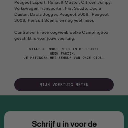
Peugeot Expert, Renault Master, Citroën Jumpy,
Volkswagen Transporter, Fiat Scudo, Dacia
Duster, Dacia Jogger, Peugeot 5008 , Peugeot
3008, Renault Scénic en nog veel meer.
Controleer in een oogwenk welke Campingbox
geschikt is voor jouw voertuig.
STAAT JE MODEL NIET IN DE LIJST?
GEEN PANIEK.
JE METINGEN MET BEHULP VAN ONZE GIDS.
MIJN VOERTUIG METEN
Schrijf u in voor de