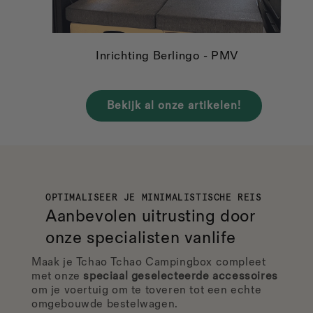
Inrichting Berlingo - PMV
Bekijk al onze artikelen!
OPTIMALISEER JE MINIMALISTISCHE REIS
Aanbevolen uitrusting
door
onze specialisten
vanlife
Maak je Tchao Tchao Campingbox compleet
met onze
speciaal geselecteerde accessoires
om je voertuig om te toveren tot een echte
omgebouwde bestelwagen.