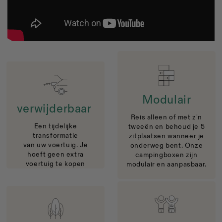
Modulair
verwijderbaar
Reis alleen of met z'n
Een tijdelijke
tweeën en behoud je 5
transformatie
zitplaatsen wanneer je
van uw voertuig. Je
onderweg bent. Onze
hoeft geen extra
campingboxen zijn
voertuig te kopen
modulair en aanpasbaar.