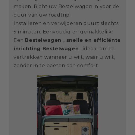
maken. Richt uw Bestelwagen in voor de
duur van uw roadtrip.
Installeren en verwijderen duurt slechts
5 minuten. Eenvoudig en gemakkelijk!
Een
Bestelwagen , snelle en efficiënte
inrichting Bestelwagen
, ideaal om te
vertrekken wanneer u wilt, waar u wilt,
zonder in te boeten aan comfort.