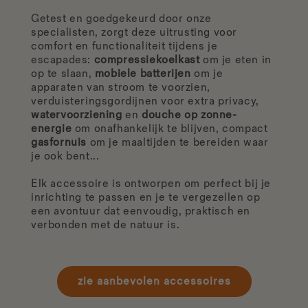
Getest en goedgekeurd door onze
specialisten, zorgt deze uitrusting voor
comfort en functionaliteit tijdens je
escapades:
compressiekoelkast
om je eten in
op te slaan,
mobiele batterijen
om je
apparaten van stroom te voorzien,
verduisteringsgordijnen voor extra privacy,
watervoorziening
en
douche op zonne-
energie
om onafhankelijk te blijven, compact
gasfornuis
om je maaltijden te bereiden waar
je ook bent...
Elk accessoire is ontworpen om perfect bij je
inrichting te passen en je te vergezellen op
een avontuur dat eenvoudig, praktisch en
verbonden met de natuur is.
zie aanbevolen accessoires