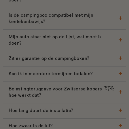
doen?
Is de campingbox compatibel met mijn
kentekenbewijs?
Mijn auto staat niet op de lijst, wat moet ik
doen?
Zit er garantie op de campingboxen?
Kan ik in meerdere termijnen betalen?
Belastingteruggave voor Zwitserse kopers 🇨🇭:
hoe werkt dat?
Hoe lang duurt de installatie?
Hoe zwaar is de kit?