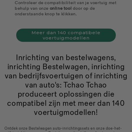
Controleer de compatibiliteit van je voertuig met
behulp van onze
online tool
door op de
onderstaande knop te klikken.
Meer dan 140 compatibele
voertuigmodellen
Inrichting van bestelwagens,
inrichting Bestelwagen, inrichting
van bedrijfsvoertuigen of inrichting
van auto's: Tchao Tchao
produceert oplossingen die
compatibel zijn met meer dan 140
voertuigmodellen!
Ontdek onze Bestelwagen auto-inrichtingssets en onze doe-het-