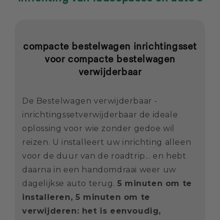
compacte bestelwagen inrichtingsset
voor compacte bestelwagen
verwijderbaar
De Bestelwagen verwijderbaar -
inrichtingssetverwijderbaar de ideale
oplossing voor wie zonder gedoe wil
reizen. U installeert uw inrichting alleen
voor de duur van de roadtrip... en hebt
daarna in een handomdraai weer uw
dagelijkse auto terug.
5 minuten om te
installeren, 5 minuten om te
verwijderen: het is eenvoudig,