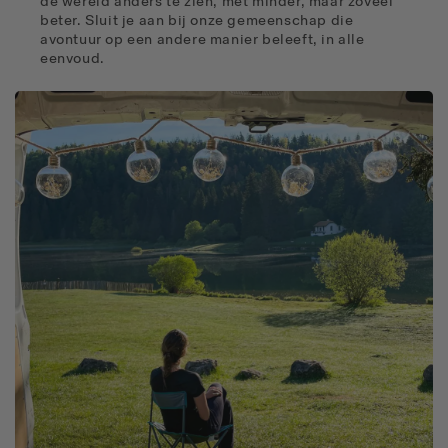
de wereld anders te zien, met minder, maar zoveel
beter. Sluit je aan bij onze gemeenschap die
avontuur op een andere manier beleeft, in alle
eenvoud.