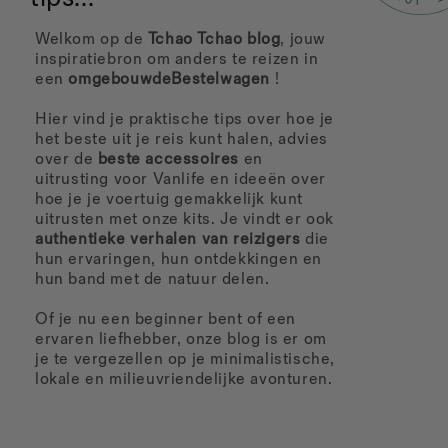
Welkom op de
Tchao Tchao blog
, jouw
inspiratiebron om anders te reizen in
een
omgebouwdeBestelwagen
!
Hier vind je praktische tips over hoe je
het beste uit je reis kunt halen, advies
over de
beste accessoires
en
uitrusting voor Vanlife en ideeën over
hoe je je voertuig gemakkelijk kunt
uitrusten met onze kits. Je vindt er ook
authentieke verhalen van reizigers
die
hun ervaringen, hun ontdekkingen en
hun band met de natuur delen.
Of je nu een beginner bent of een
ervaren liefhebber, onze blog is er om
je te vergezellen op je minimalistische,
lokale en milieuvriendelijke avonturen.