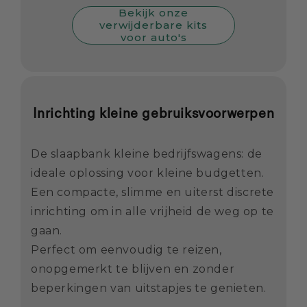
Bekijk onze
verwijderbare kits
voor auto's
Inrichting kleine gebruiksvoorwerpen
De slaapbank kleine bedrijfswagens: de
ideale oplossing voor kleine budgetten.
Een compacte, slimme en uiterst discrete
inrichting om in alle vrijheid de weg op te
gaan.
Perfect om eenvoudig te reizen,
onopgemerkt te blijven en zonder
beperkingen van uitstapjes te genieten.