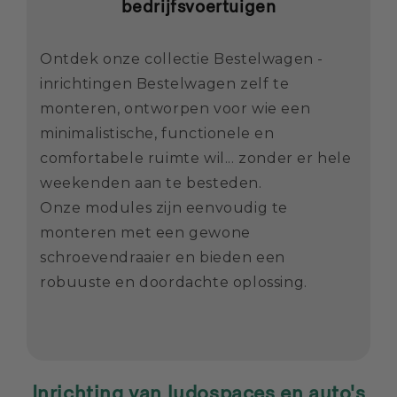
bedrijfsvoertuigen
Ontdek onze collectie Bestelwagen -
inrichtingen Bestelwagen zelf te
monteren, ontworpen voor wie een
minimalistische, functionele en
comfortabele ruimte wil... zonder er hele
weekenden aan te besteden.
Onze modules zijn eenvoudig te
monteren met een gewone
schroevendraaier en bieden een
robuuste en doordachte oplossing.
Inrichting van ludospaces en auto's