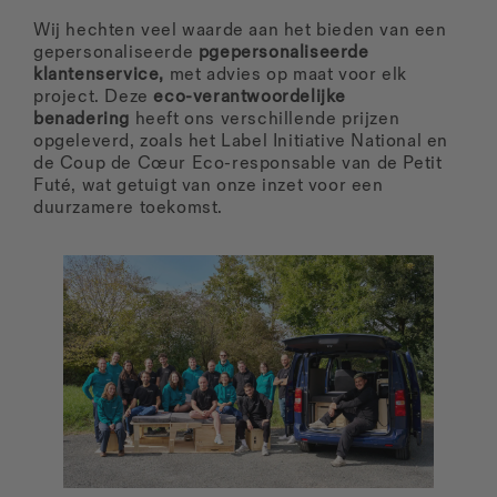
Wij hechten veel waarde aan het bieden van een
gepersonaliseerde
pgepersonaliseerde
klantenservice,
met advies op maat voor elk
project. Deze
eco-verantwoordelijke
benadering
heeft ons verschillende prijzen
opgeleverd, zoals het Label Initiative National en
de Coup de Cœur Eco-responsable van de Petit
Futé, wat getuigt van onze inzet voor een
duurzamere toekomst.