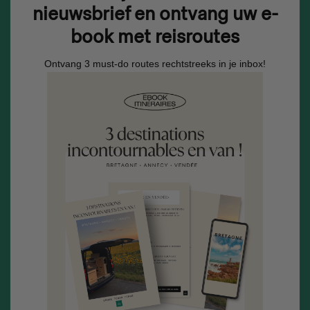
nieuwsbrief en ontvang uw e-
book met reisroutes
Ontvang 3 must-do routes rechtstreeks in je inbox!