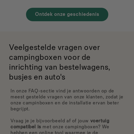
Ontdek onze geschiedenis
Veelgestelde vragen over
campingboxen voor de
inrichting van bestelwagens,
busjes en auto's
In onze FAQ-sectie vind je antwoorden op de
meest gestelde vragen van onze klanten, zodat je
onze campinboxen en de installatie ervan beter
begrijpt.
Vraag je je bijvoorbeeld af of jouw
voertuig
compatibel is
met onze campingboxen? We
hebben een online tool waarmee je de