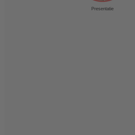
Presentatie