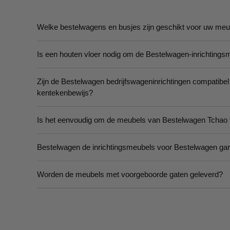
Welke bestelwagens en busjes zijn geschikt voor uw me
Is een houten vloer nodig om de Bestelwagen-inrichtings
Zijn de Bestelwagen bedrijfswageninrichtingen compatibel
kentekenbewijs?
Is het eenvoudig om de meubels van Bestelwagen Tchao i
Bestelwagen de inrichtingsmeubels voor Bestelwagen gar
Worden de meubels met voorgeboorde gaten geleverd?